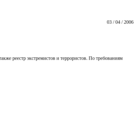
03 / 04 / 2006
также реестр экстремистов и террористов. По требованиям