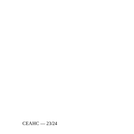
СЕАНС — 23/24