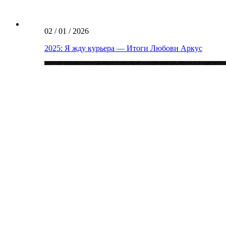
02 / 01 / 2026
2025: Я жду курьера — Итоги Любови Аркус