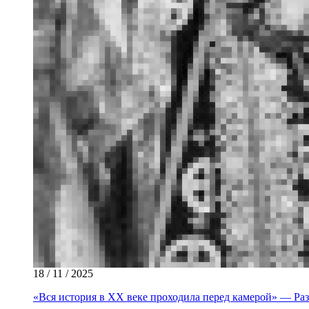
18 / 11 / 2025
«Вся история в XX веке проходила перед камерой» — Раз