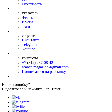
Отчетность
указатели
Фильмы
Имена
Тэги
соцсети
Вконтакте
Telegram
Youtube
контакты
+7 (812) 237-08-42
seance.magazine@gmail.com
Подписаться на рассылку
Нашли ошибку?
Выделите ее и нажмите Ctrl+Enter