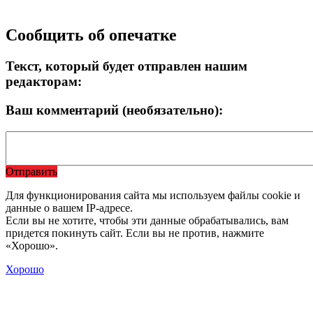
Сообщить об опечатке
Текст, который будет отправлен нашим
редакторам:
Ваш комментарий (необязательно):
Отправить
Для функционирования сайта мы используем файлы cookie и
данные о вашем IP-адресе.
Если вы не хотите, чтобы эти данные обрабатывались, вам
придется покинуть сайт. Если вы не против, нажмите
«Хорошо».
Хорошо