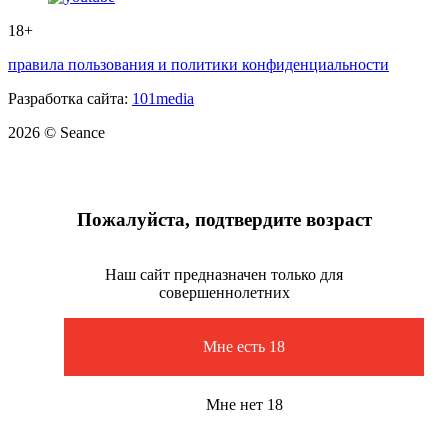
18+
правила пользования и политики конфиденциальности
Разработка сайта:
101media
2026 © Seance
Пожалуйста, подтвердите возраст
Наш сайт предназначен только для
совершеннолетних
Мне есть 18
Мне нет 18