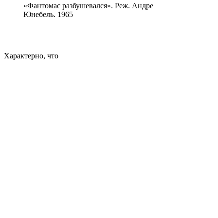
«Фантомас разбушевался». Реж. Андре
Юнебель. 1965
Характерно, что