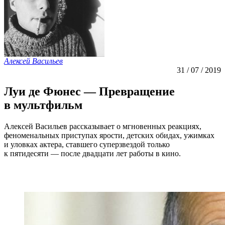
Алексей Васильев
31 / 07 / 2019
Луи де Фюнес — Превращение
в мультфильм
Алексей Васильев рассказывает о мгновенных реакциях,
феноменальных приступах ярости, детских обидах, ужимках
и уловках актера, ставшего суперзвездой только
к пятидесяти — после двадцати лет работы в кино.