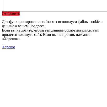
Отправить
Для функционирования сайта мы используем файлы cookie и
данные о вашем IP-адресе.
Если вы не хотите, чтобы эти данные обрабатывались, вам
придется покинуть сайт. Если вы не против, нажмите
«Хорошо».
Хорошо