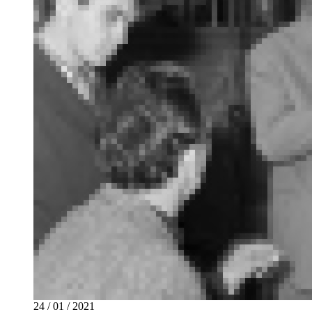
24 / 01 / 2021