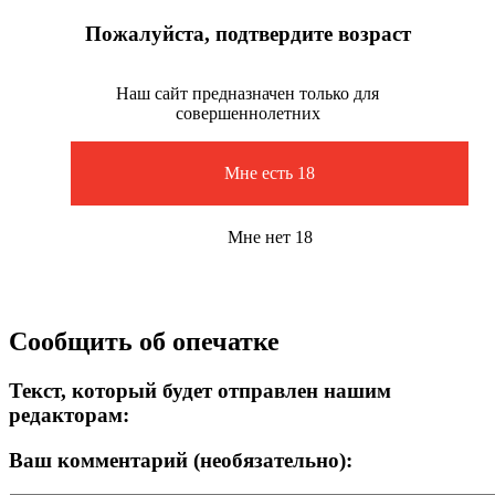
Пожалуйста, подтвердите возраст
Наш сайт предназначен только для
совершеннолетних
Мне есть 18
Мне нет 18
Сообщить об опечатке
Текст, который будет отправлен нашим
редакторам:
Ваш комментарий (необязательно):