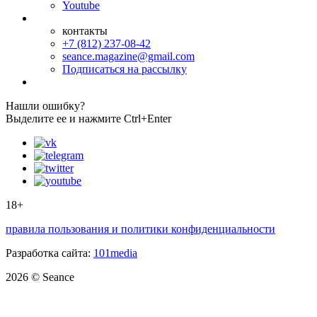
Youtube
контакты
+7 (812) 237-08-42
seance.magazine@gmail.com
Подписаться на рассылку
Нашли ошибку?
Выделите ее и нажмите Ctrl+Enter
18+
правила пользования и политики конфиденциальности
Разработка сайта:
101media
2026 © Seance