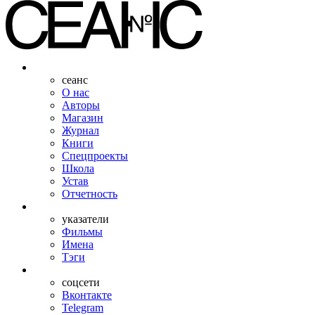
сеанс
О нас
Авторы
Магазин
Журнал
Книги
Спецпроекты
Школа
Устав
Отчетность
указатели
Фильмы
Имена
Тэги
соцсети
Вконтакте
Telegram