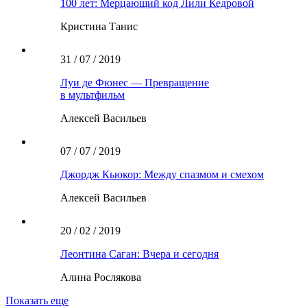
100 лет: Мерцающий код Лили Кедровой
Кристина Танис
31 / 07 / 2019
Луи де Фюнес — Превращение
в мультфильм
Алексей Васильев
07 / 07 / 2019
Джордж Кьюкор: Между спазмом и смехом
Алексей Васильев
20 / 02 / 2019
Леонтина Саган: Вчера и сегодня
Алина Рослякова
Показать еще