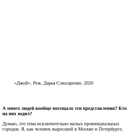
«Джой». Реж. Дарья Слюсаренко. 2020
А много людей вообще посещало эти представления? Кто
на них ходил?
Думаю, это тема исключительно малых провинциальных
городов. Я, как человек выросший в Москве и Петербурге,