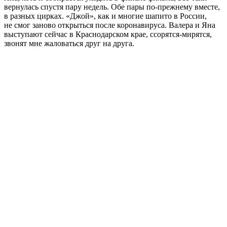
вернулась спустя пару недель. Обе пары по-прежнему вместе,
в разных цирках. «Джой», как и многие шапито в России,
не смог заново открыться после коронавируса. Валера и Яна
выступают сейчас в Краснодарском крае, ссорятся-мирятся,
звонят мне жаловаться друг на друга.