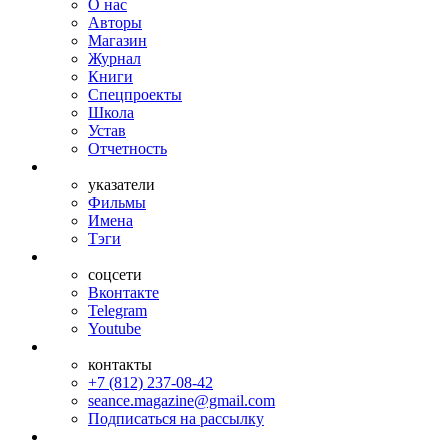
О нас
Авторы
Магазин
Журнал
Книги
Спецпроекты
Школа
Устав
Отчетность
указатели
Фильмы
Имена
Тэги
соцсети
Вконтакте
Telegram
Youtube
контакты
+7 (812) 237-08-42
seance.magazine@gmail.com
Подписаться на рассылку