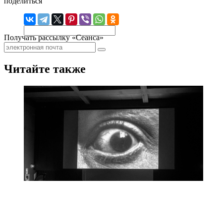
поделиться
Получать рассылку «Сеанса»
Читайте также