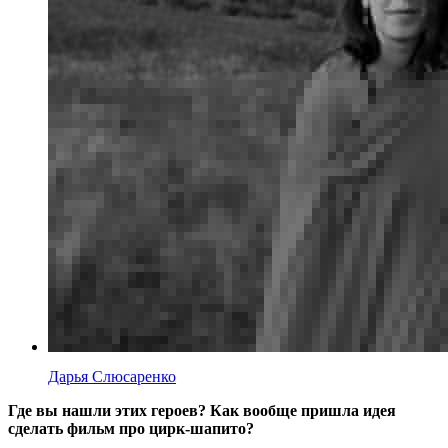
Дарья Слюсаренко
Где вы нашли этих героев? Как вообще пришла идея
сделать фильм про цирк-шапито?