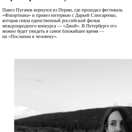
Павел Пугачев вернулся из Перми, где проходил фестиваль
«Флаэртиана» и привез интервью с Дарьей Слюсаренко,
которая сняла единственный российский фильм
международного конкурса — «Джой». В Петербурге его
можно будет увидеть в самое ближайшее время —
на «Послании к человеку».