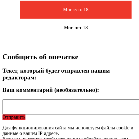
Мне есть 18
Мне нет 18
Сообщить об опечатке
Текст, который будет отправлен нашим
редакторам:
Ваш комментарий (необязательно):
Отправить
Для функционирования сайта мы используем файлы cookie и
данные о вашем IP-адресе.
Если вы не хотите, чтобы эти данные обрабатывались, вам