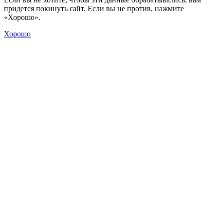
придется покинуть сайт. Если вы не против, нажмите
«Хорошо».
Хорошо