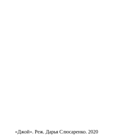
«Джой». Реж. Дарья Слюсаренко. 2020