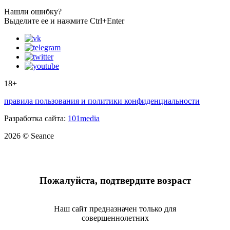
Нашли ошибку?
Выделите ее и нажмите Ctrl+Enter
18+
правила пользования и политики конфиденциальности
Разработка сайта:
101media
2026 © Seance
Пожалуйста, подтвердите возраст
Наш сайт предназначен только для
совершеннолетних