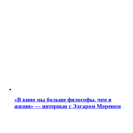
«В кино мы больше философы, чем в
жизни» — интервью с Эдгаром Мореном