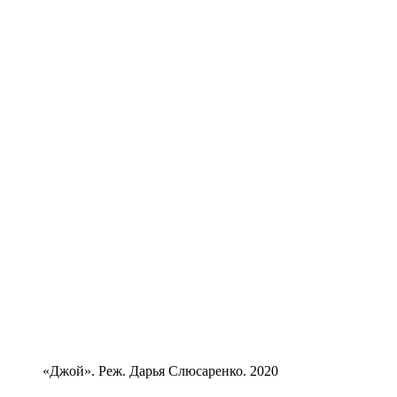
«Джой». Реж. Дарья Слюсаренко. 2020