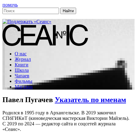
помочь
О нас
Журнал
Книги
Школа
Чапаев
Фильмы
Магазин
Павел Пугачев
Указатель по именам
Родился в 1995 году в Архангельске. В 2019 закончил
СПбГИКиТ (киноведческая мастерская Виктории Майзель).
С 2019 по 2024 — редактор сайта и соцсетей журнала
«Сеанс».