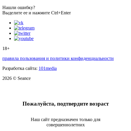
Нашли ошибку?
Выделите ее и нажмите Ctrl+Enter
18+
правила пользования и политики конфиденциальности
Разработка сайта:
101media
2026 © Seance
Пожалуйста, подтвердите возраст
Наш сайт предназначен только для
совершеннолетних