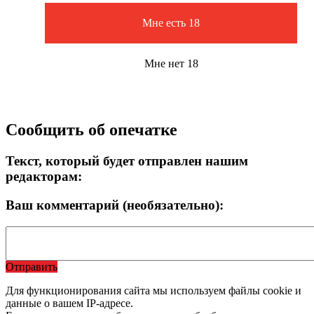
Мне есть 18
Мне нет 18
Сообщить об опечатке
Текст, который будет отправлен нашим
редакторам:
Ваш комментарий (необязательно):
Отправить
Для функционирования сайта мы используем файлы cookie и
данные о вашем IP-адресе.