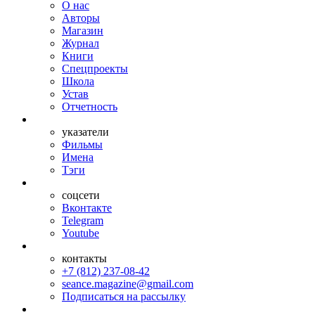
О нас
Авторы
Магазин
Журнал
Книги
Спецпроекты
Школа
Устав
Отчетность
указатели
Фильмы
Имена
Тэги
соцсети
Вконтакте
Telegram
Youtube
контакты
+7 (812) 237-08-42
seance.magazine@gmail.com
Подписаться на рассылку