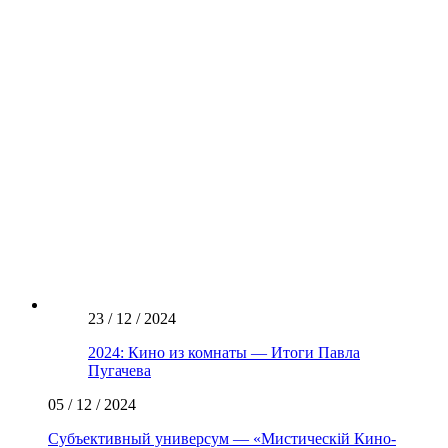
23 / 12 / 2024
2024: Кино из комнаты — Итоги Павла
Пугачева
05 / 12 / 2024
Субъективный универсум — «Мистическiй Кино-