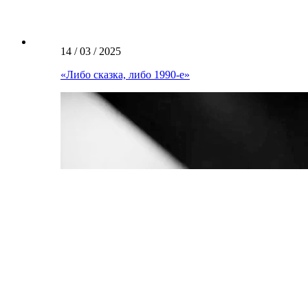
14 / 03 / 2025
«Либо сказка, либо 1990-e»