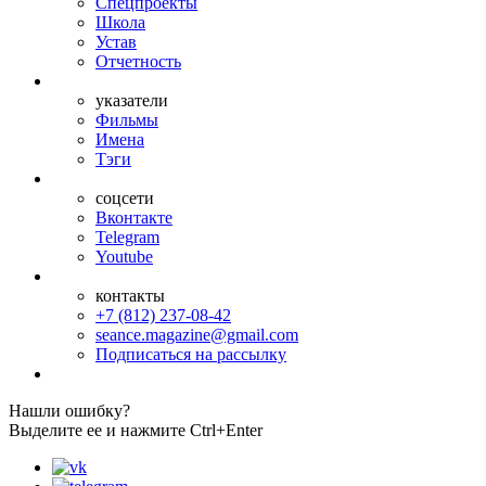
Спецпроекты
Школа
Устав
Отчетность
указатели
Фильмы
Имена
Тэги
соцсети
Вконтакте
Telegram
Youtube
контакты
+7 (812) 237-08-42
seance.magazine@gmail.com
Подписаться на рассылку
Нашли ошибку?
Выделите ее и нажмите Ctrl+Enter