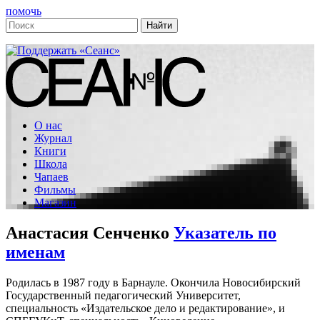
помочь
О нас
Журнал
Книги
Школа
Чапаев
Фильмы
Магазин
Анастасия Сенченко
Указатель по
именам
Родилась в 1987 году в Барнауле. Окончила Новосибирский
Государственный педагогический Университет,
специальность «Издательское дело и редактирование», и