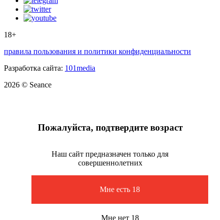
18+
правила пользования и политики конфиденциальности
Разработка сайта:
101media
2026 © Seance
Пожалуйста, подтвердите возраст
Наш сайт предназначен только для
совершеннолетних
Мне есть 18
Мне нет 18