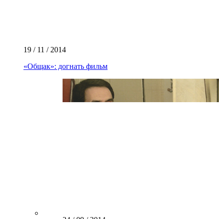
19 / 11 / 2014
«Общак»: догнать фильм