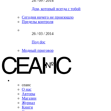
24 / 09 / 2014
Дом, который всегда с тобой
Сегодня ничего не произошло
Пределы контроля
26 / 03 / 2014
Под doc
Модный приговор
сеанс
О нас
Авторы
Магазин
Журнал
Книги