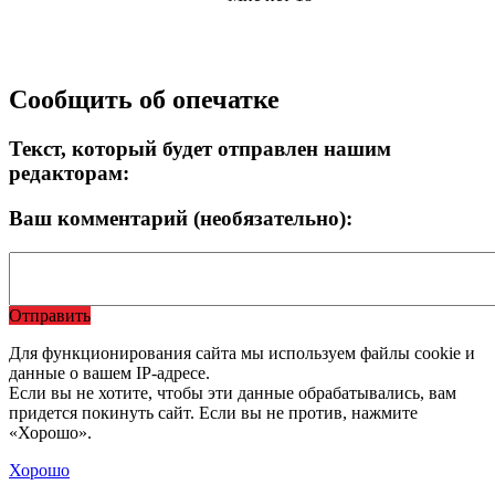
Сообщить об опечатке
Текст, который будет отправлен нашим
редакторам:
Ваш комментарий (необязательно):
Отправить
Для функционирования сайта мы используем файлы cookie и
данные о вашем IP-адресе.
Если вы не хотите, чтобы эти данные обрабатывались, вам
придется покинуть сайт. Если вы не против, нажмите
«Хорошо».
Хорошо