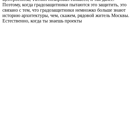
Поэтому, когда градозащитники пытаются это защитить, это
связано с тем, что градозащитники немножко больше знают
историю архитектуры, чем, скажем, рядовой житель Москвы.
Естественно, когда ты знаешь проекты