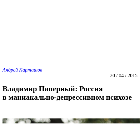
Андрей Карташов
20 / 04 / 2015
Владимир Паперный: Россия
в маниакально-депрессивном психозе