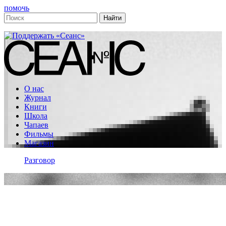
помочь
О нас
Журнал
Книги
Школа
Чапаев
Фильмы
Магазин
Разговор