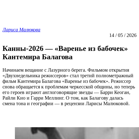
Лариса Малюкова
14 / 05 / 2026
Канны-2026 — «Варенье из бабочек»
Кантемира Балагова
Начинаем вещание с Лазурного берега. Фильмом открытия
«Двухнедельника режиссеров» стал третий полнометражный
фильм Кантемира Балагова «Варенье из бабочек». Режиссер
снова обращается к проблемам черкесской общины, но теперь
его героев играют англоговорящие звезды — Барри Кеоган,
Райли Кио и Гарри Меллинг. О том, как Балагову далась
смена тона и географии — в рецензии Ларисы Малюковой.