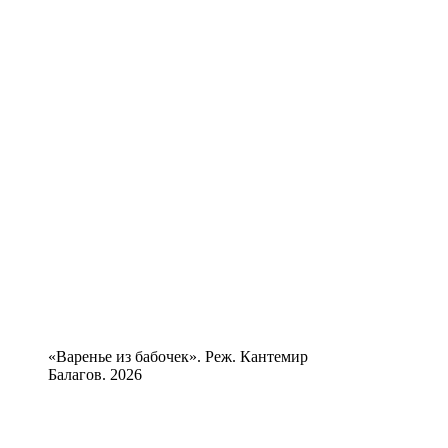
«Варенье из бабочек». Реж. Кантемир
Балагов. 2026