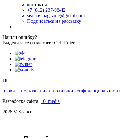
контакты
+7 (812) 237-08-42
seance.magazine@gmail.com
Подписаться на рассылку
Нашли ошибку?
Выделите ее и нажмите Ctrl+Enter
18+
правила пользования и политики конфиденциальности
Разработка сайта:
101media
2026 © Seance