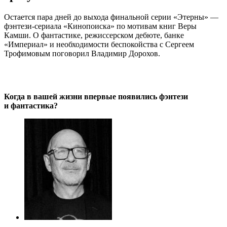
Остается пара дней до выхода финальной серии «Этерны» —
фэнтези-сериала «Кинопоиска» по мотивам книг Веры
Камши. О фантастике, режиссерском дебюте, банке
«Империал» и необходимости беспокойства с Сергеем
Трофимовым поговорил Владимир Дорохов.
Когда в вашей жизни впервые появились фэнтези
и фантастика?