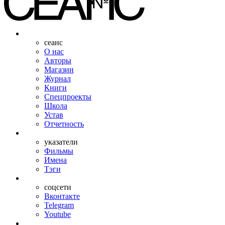
сеанс
О нас
Авторы
Магазин
Журнал
Книги
Спецпроекты
Школа
Устав
Отчетность
указатели
Фильмы
Имена
Тэги
соцсети
Вконтакте
Telegram
Youtube