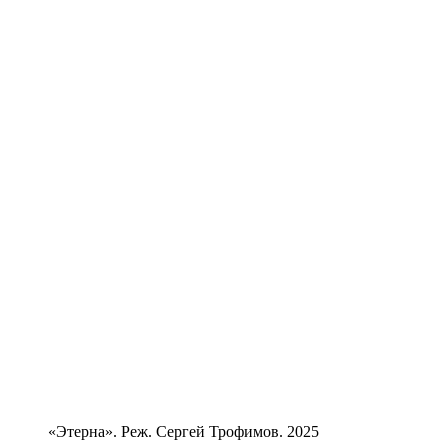
«Этерна». Реж. Сергей Трофимов. 2025