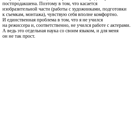
постпродакшена. Поэтому в том, что касается
изобразительной части (работы с художниками, подготовки
к съемкам, монтажа), чувствую себя вполне комфортно.
И единственная проблема в том, что я не учился
на режиссера и, соответственно, не учился работе с актерами.
А ведь это отдельная наука со своим языком, и для меня
он не так прост.