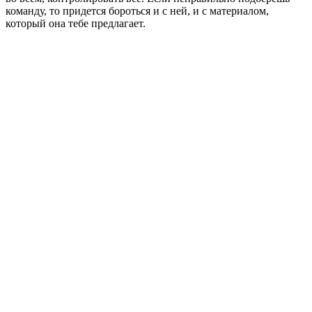
команду, то придется бороться и с ней, и с материалом,
который она тебе предлагает.