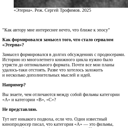
«Этерна». Реж. Сергей Трофимов. 2025
Как автору мне интереснее нечто, что ближе к эпосу
Как формировался замысел того, что стало сериалом
«Этерна»?
Замысел формировался в долгих обсуждениях с продюсерами.
Историю из многолетнего книжного цикла нужно было
утрясти до оптимального формата. Почти все мои планы
удалось-таки отстоять. Разве что хотелось заложить
и несколько дополнительных мыслей и идей.
Например?
Вы знаете, чем отличаются между собой фильмы категории
«А» и категории «B», «С»?
Не представляю.
Тут нет никакого подвоха, если что. Один известный
кинопродюсер писал, что категория «А» — это фильмы,