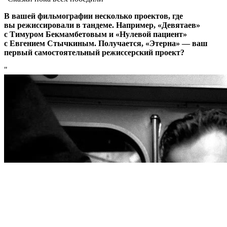
В вашей фильмографии несколько проектов, где
вы режиссировали в тандеме. Например, «Девятаев»
с Тимуром Бекмамбетовым и «Нулевой пациент»
с Евгением Стычкиным. Получается, «Этерна» — ваш
первый самостоятельный режиссерский проект?