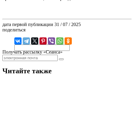
дата первой публикации
31 / 07 / 2025
поделиться
Получать рассылку «Сеанса»
Читайте также