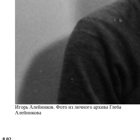
Игорь Алейников. Фото из личного архива Глеба
Алейникова
8.02