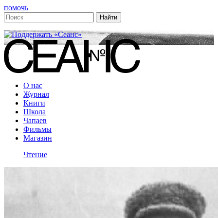
помочь
О нас
Журнал
Книги
Школа
Чапаев
Фильмы
Магазин
Чтение