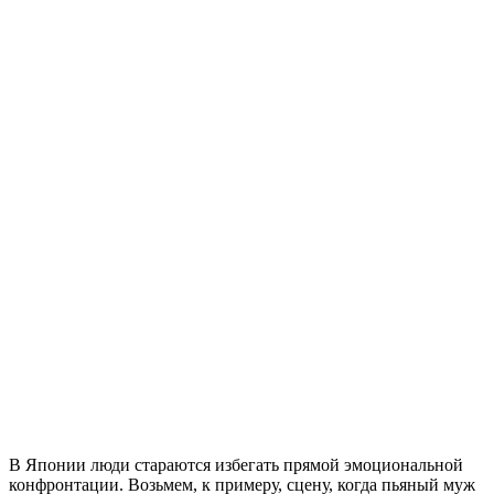
В Японии люди стараются избегать прямой эмоциональной
конфронтации. Возьмем, к примеру, сцену, когда пьяный муж