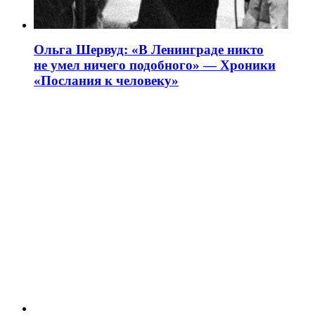
Ольга Шервуд: «В Ленинграде никто
не умел ничего подобного» — Хроники
«Послания к человеку»