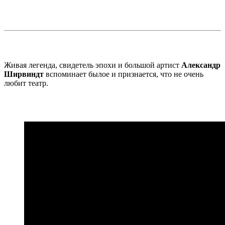
Живая легенда, свидетель эпохи и большой артист
Александр
Ширвиндт
вспоминает былое и признается, что не очень
любит театр.