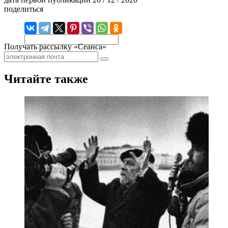
поделиться
Получать рассылку «Сеанса»
Читайте также