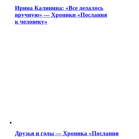
Ирина Калинина: «Все делалось
вручную» — Хроники «Послания
к человеку»
Друзья и годы — Хроника «Послания