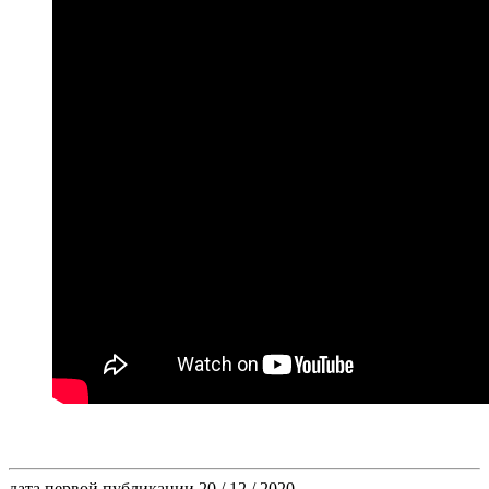
дата первой публикации
20 / 12 / 2020