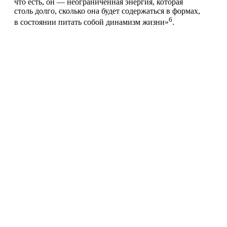
что есть, он — неограниченная энергия, которая
столь долго, сколько она будет содержаться в формах,
6
в состоянии питать собой динамизм жизни»
.