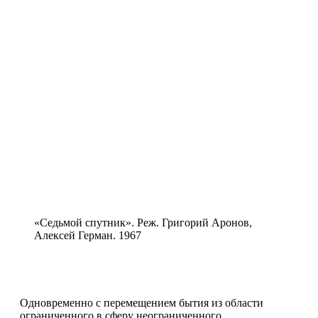
«Седьмой спутник». Реж. Григорий Аронов,
Алексей Герман. 1967
Одновременно с перемещением бытия из области
ограниченного в сферу неограниченного,