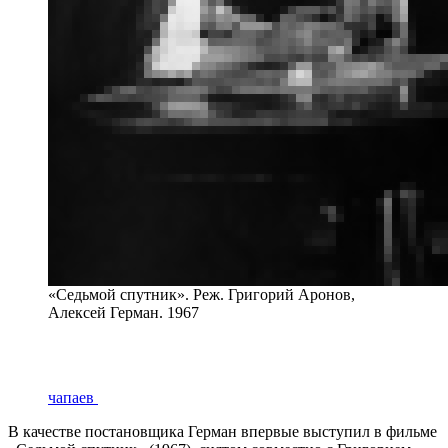
«Седьмой спутник». Реж. Григорий Аронов,
Алексей Герман. 1967
чапаев
В качестве постановщика Герман впервые выступил в фильме