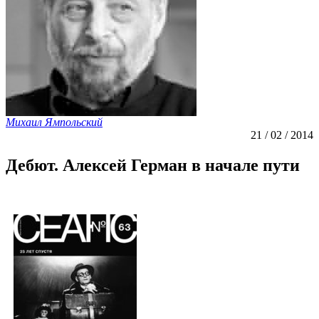
Михаил Ямпольский
21 / 02 / 2014
Дебют. Алексей Герман в начале пути