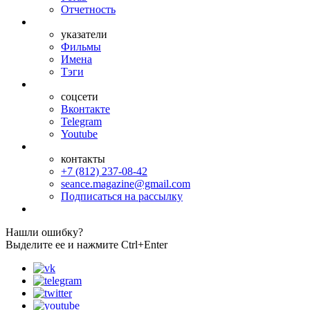
Отчетность
указатели
Фильмы
Имена
Тэги
соцсети
Вконтакте
Telegram
Youtube
контакты
+7 (812) 237-08-42
seance.magazine@gmail.com
Подписаться на рассылку
Нашли ошибку?
Выделите ее и нажмите Ctrl+Enter