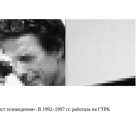
ст телевидения». В 1992–1997 гг. работала на ГТРК