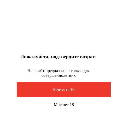
Пожалуйста, подтвердите возраст
Наш сайт предназначен только для
совершеннолетних
Мне есть 18
Мне нет 18