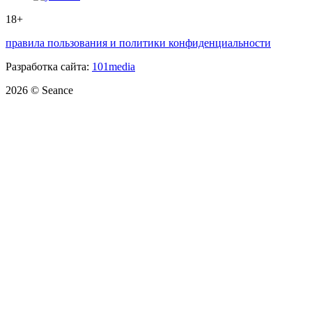
18+
правила пользования и политики конфиденциальности
Разработка сайта:
101media
2026 © Seance