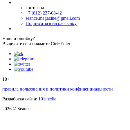
контакты
+7 (812) 237-08-42
seance.magazine@gmail.com
Подписаться на рассылку
Нашли ошибку?
Выделите ее и нажмите Ctrl+Enter
18+
правила пользования и политики конфиденциальности
Разработка сайта:
101media
2026 © Seance