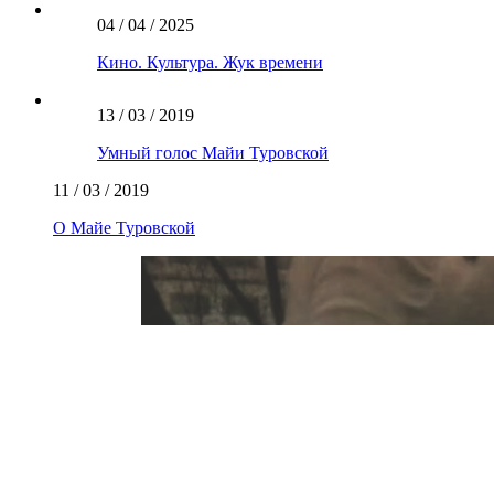
04 / 04 / 2025
Кино. Культура. Жук времени
13 / 03 / 2019
Умный голос Майи Туровской
11 / 03 / 2019
О Майе Туровской