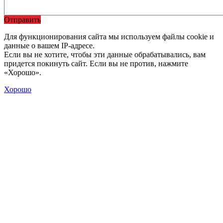
Отправить
Для функционирования сайта мы используем файлы cookie и
данные о вашем IP-адресе.
Если вы не хотите, чтобы эти данные обрабатывались, вам
придется покинуть сайт. Если вы не против, нажмите
«Хорошо».
Хорошо