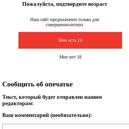
Пожалуйста, подтвердите возраст
Наш сайт предназначен только для
совершеннолетних
Мне есть 18
Мне нет 18
Сообщить об опечатке
Текст, который будет отправлен нашим
редакторам:
Ваш комментарий (необязательно):