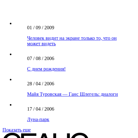
01 / 09 / 2009
Человек видит на экране только то, что он
может видеть
07 / 08 / 2006
С днем рождения!
28 / 04 / 2006
Майя Туровская — Ганс Шлегель: диалоги
17 / 04 / 2006
Луна-парк
Показать еще