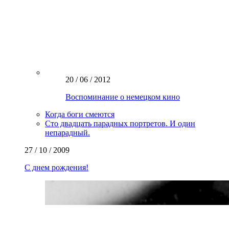
20 / 06 / 2012
Воспоминание о немецком кино
Когда боги смеются
Сто двадцать парадных портретов. И один
непарадный.
27 / 10 / 2009
С днем рождения!