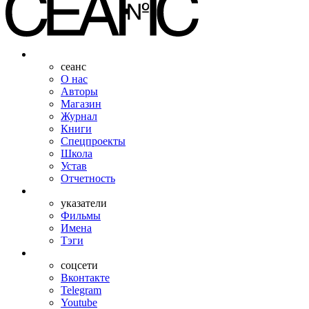
сеанс
О нас
Авторы
Магазин
Журнал
Книги
Спецпроекты
Школа
Устав
Отчетность
указатели
Фильмы
Имена
Тэги
соцсети
Вконтакте
Telegram
Youtube