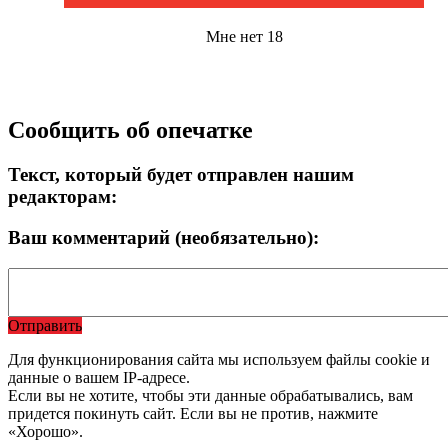
Мне нет 18
Сообщить об опечатке
Текст, который будет отправлен нашим
редакторам:
Ваш комментарий (необязательно):
Отправить
Для функционирования сайта мы используем файлы cookie и
данные о вашем IP-адресе.
Если вы не хотите, чтобы эти данные обрабатывались, вам
придется покинуть сайт. Если вы не против, нажмите
«Хорошо».