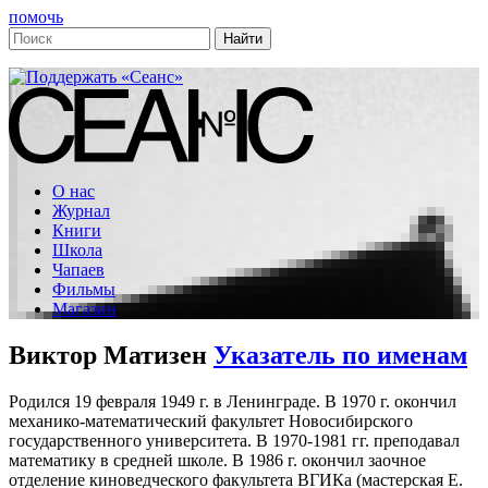
помочь
О нас
Журнал
Книги
Школа
Чапаев
Фильмы
Магазин
Виктор Матизен
Указатель по именам
Родился 19 февраля 1949 г. в Ленинграде. В 1970 г. окончил
механико-математический факультет Новосибирского
государственного университета. В 1970-1981 гг. преподавал
математику в средней школе. В 1986 г. окончил заочное
отделение киноведческого факультета ВГИКа (мастерская Е.