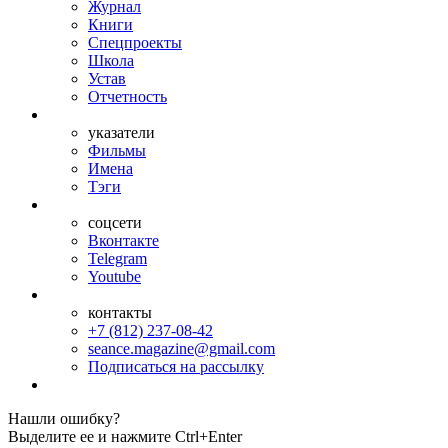
Журнал
Книги
Спецпроекты
Школа
Устав
Отчетность
указатели
Фильмы
Имена
Тэги
соцсети
Вконтакте
Telegram
Youtube
контакты
+7 (812) 237-08-42
seance.magazine@gmail.com
Подписаться на рассылку
Нашли ошибку?
Выделите ее и нажмите Ctrl+Enter