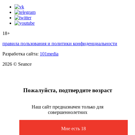
18+
правила пользования и политики конфиденциальности
Разработка сайта:
101media
2026 © Seance
Пожалуйста, подтвердите возраст
Наш сайт предназначен только для
совершеннолетних
Мне есть 18