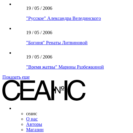
19 / 05 / 2006
"Русское" Александра Велединского
19 / 05 / 2006
"Богиня" Ренаты Литвиновой
19 / 05 / 2006
"Время жатвы" Марины Разбежкиной
Показать еще
сеанс
О нас
Авторы
Магазин