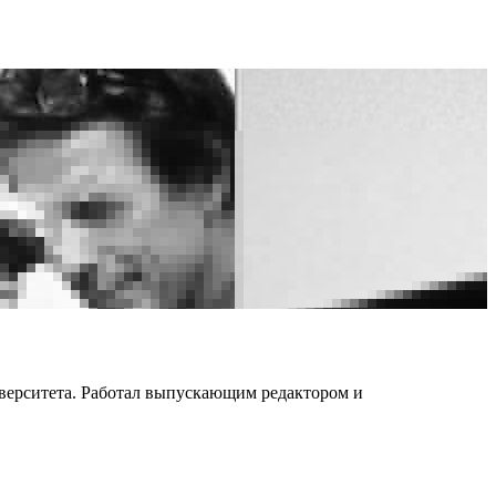
иверситета. Работал выпускающим редактором и