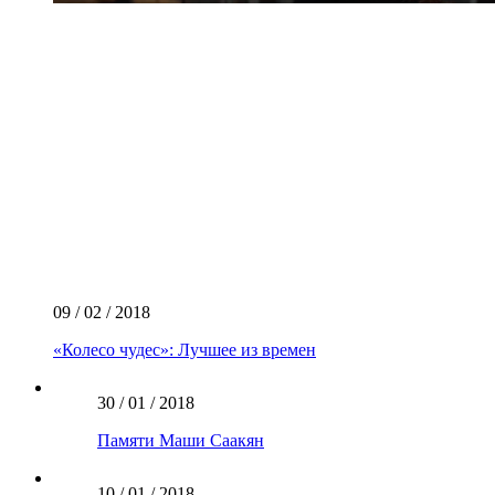
09 / 02 / 2018
«Колесо чудес»: Лучшее из времен
30 / 01 / 2018
Памяти Маши Саакян
10 / 01 / 2018