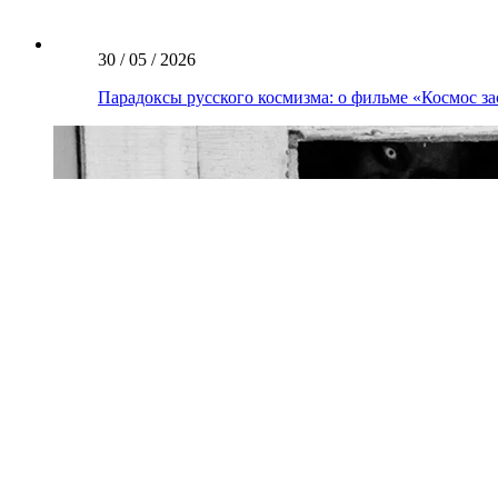
30 / 05 / 2026
Парадоксы русского космизма: о фильме «Космос 