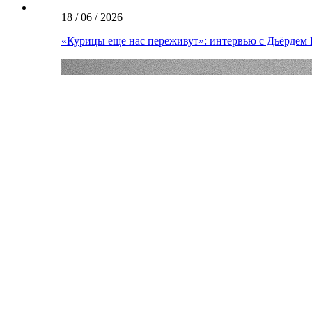
18 / 06 / 2026
«Курицы еще нас переживут»: интервью с Дьёрдем