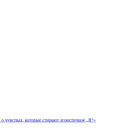
о чувствах, которые стирают эгоистичное „Я“»