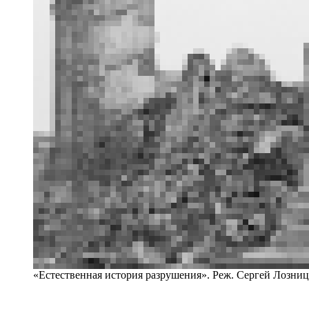
«Естественная история разрушения». Реж. Сергей Лозниц