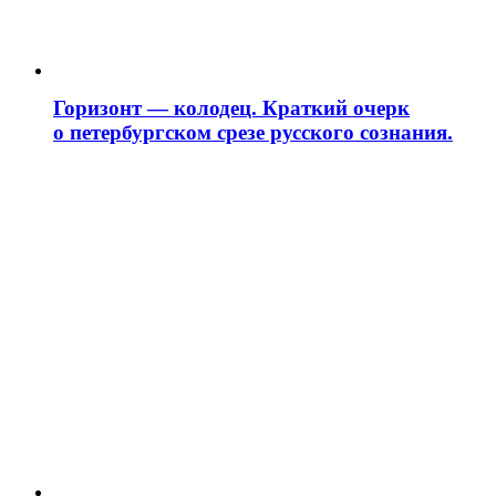
Горизонт — колодец. Краткий очерк
о петербургском срезе русского сознания.