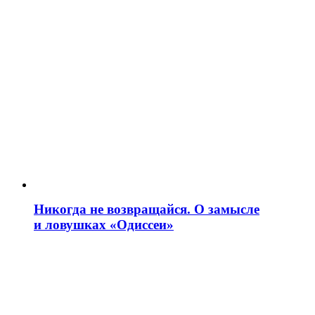
Никогда не возвращайся. О замысле
и ловушках «Одиссеи»