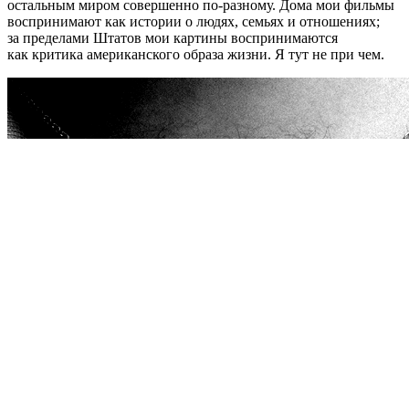
остальным миром совершенно по-разному. Дома мои фильмы
воспринимают как истории о людях, семьях и отношениях;
за пределами Штатов мои картины воспринимаются
как критика американского образа жизни. Я тут не при чем.