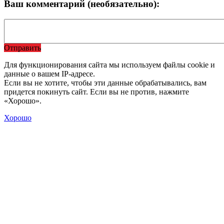
Ваш комментарий (необязательно):
Отправить
Для функционирования сайта мы используем файлы cookie и
данные о вашем IP-адресе.
Если вы не хотите, чтобы эти данные обрабатывались, вам
придется покинуть сайт. Если вы не против, нажмите
«Хорошо».
Хорошо