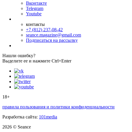
Вконтакте
Telegram
Youtube
контакты
+7 (812) 237-08-42
seance.magazine@gmail.com
Подписаться на рассылку
Нашли ошибку?
Выделите ее и нажмите Ctrl+Enter
18+
правила пользования и политики конфиденциальности
Разработка сайта:
101media
2026 © Seance