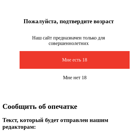
Пожалуйста, подтвердите возраст
Наш сайт предназначен только для
совершеннолетних
Мне есть 18
Мне нет 18
Сообщить об опечатке
Текст, который будет отправлен нашим
редакторам: