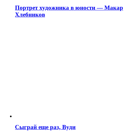
Портрет художника в юности — Макар
Хлебников
Сыграй еще раз, Вуди