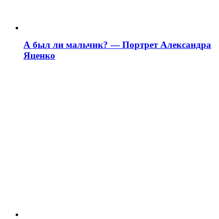
А был ли мальчик? — Портрет Александра
Яценко