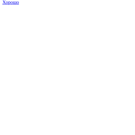
Хорошо