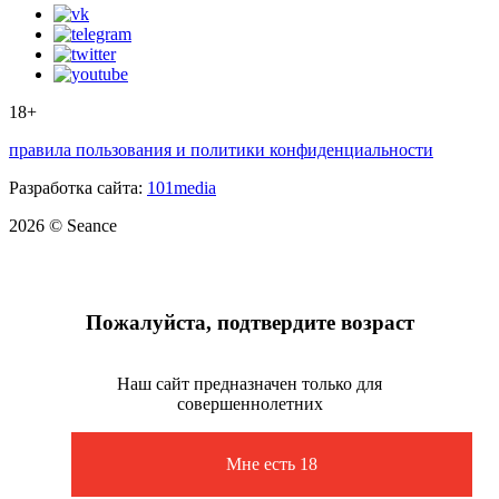
18+
правила пользования и политики конфиденциальности
Разработка сайта:
101media
2026 © Seance
Пожалуйста, подтвердите возраст
Наш сайт предназначен только для
совершеннолетних
Мне есть 18