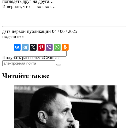
поглядеть друг на друга…
И верили, что — вот-вот…
дата первой публикации
04 / 06 / 2025
поделиться
Получать рассылку «Сеанса»
Читайте также