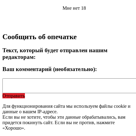
Мне нет 18
Сообщить об опечатке
Текст, который будет отправлен нашим
редакторам:
Ваш комментарий (необязательно):
Отправить
Для функционирования сайта мы используем файлы cookie и
данные о вашем IP-адресе.
Если вы не хотите, чтобы эти данные обрабатывались, вам
придется покинуть сайт. Если вы не против, нажмите
«Хорошо».