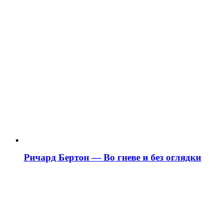
Ричард Бертон — Во гневе и без оглядки