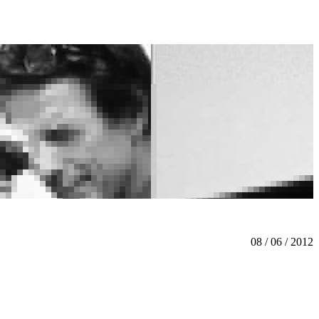
08 / 06 / 2012