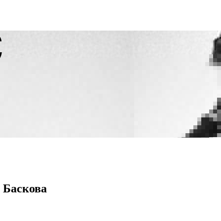
 Баскова