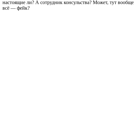
настоящие ли? А сотрудник консульства? Может, тут вообще
всё — фейк?