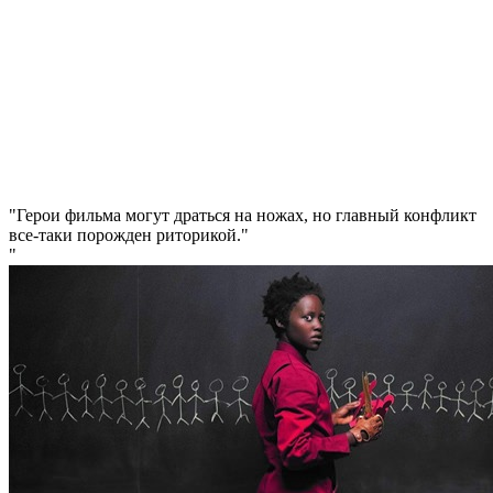
Герои фильма могут драться на ножах, но главный конфликт
все-таки порожден риторикой.