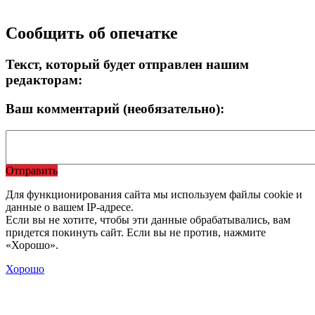
Сообщить об опечатке
Текст, который будет отправлен нашим
редакторам:
Ваш комментарий (необязательно):
Отправить
Для функционирования сайта мы используем файлы cookie и
данные о вашем IP-адресе.
Если вы не хотите, чтобы эти данные обрабатывались, вам
придется покинуть сайт. Если вы не против, нажмите
«Хорошо».
Хорошо