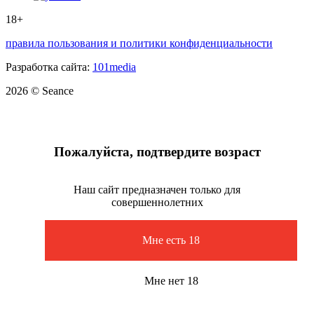
18+
правила пользования и политики конфиденциальности
Разработка сайта:
101media
2026 © Seance
Пожалуйста, подтвердите возраст
Наш сайт предназначен только для
совершеннолетних
Мне есть 18
Мне нет 18