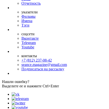
Отчетность
указатели
Фильмы
Имена
Тэги
соцсети
Вконтакте
Telegram
Youtube
контакты
+7 (812) 237-08-42
seance.magazine@gmail.com
Подписаться на рассылку
Нашли ошибку?
Выделите ее и нажмите Ctrl+Enter