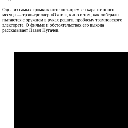
Одна из самых громких интернет-премьер карантинного
месяца — трэш-триллер «Охота», кино о том, как либералы
пытаются с оружием в руках решить проблему трамповского
электората. О фильме и обстоятельствах его выхода
рассказывает Павел Пугачев.