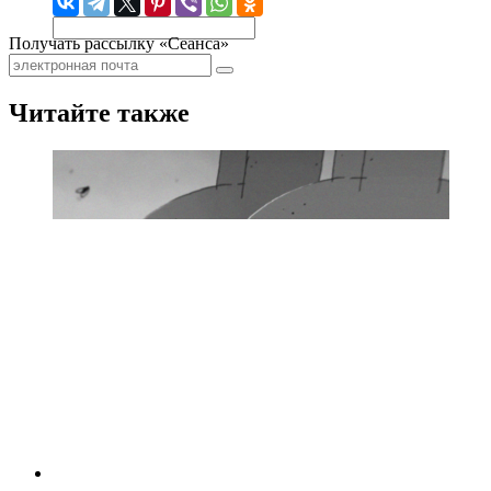
Получать рассылку «Сеанса»
Читайте также