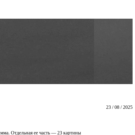
23 / 08 / 2025
амма. Отдельная ее часть — 23 картины