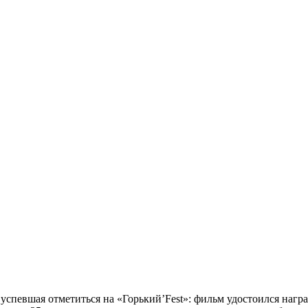
успевшая отметиться на «Горький’Fest»: фильм удостоился награ