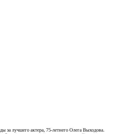
ды за лучшего актера, 75-летнего Олега Выходова.