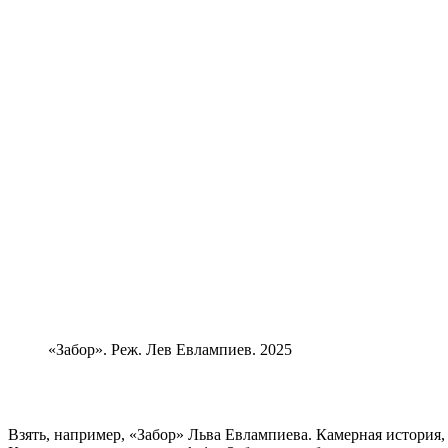
«Забор». Реж. Лев Евлампиев. 2025
Взять, например, «Забор» Льва Евлампиева. Камерная история, 