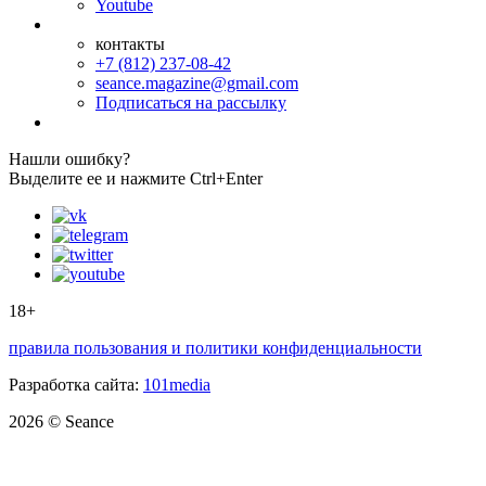
Youtube
контакты
+7 (812) 237-08-42
seance.magazine@gmail.com
Подписаться на рассылку
Нашли ошибку?
Выделите ее и нажмите Ctrl+Enter
18+
правила пользования и политики конфиденциальности
Разработка сайта:
101media
2026 © Seance