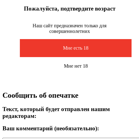
Пожалуйста, подтвердите возраст
Наш сайт предназначен только для
совершеннолетних
Мне есть 18
Мне нет 18
Сообщить об опечатке
Текст, который будет отправлен нашим
редакторам:
Ваш комментарий (необязательно):