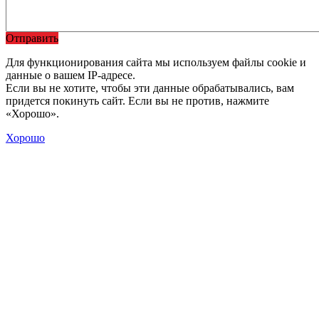
Отправить
Для функционирования сайта мы используем файлы cookie и
данные о вашем IP-адресе.
Если вы не хотите, чтобы эти данные обрабатывались, вам
придется покинуть сайт. Если вы не против, нажмите
«Хорошо».
Хорошо