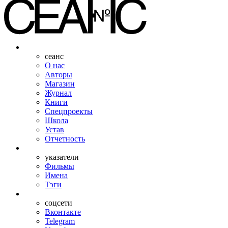
сеанс
О нас
Авторы
Магазин
Журнал
Книги
Спецпроекты
Школа
Устав
Отчетность
указатели
Фильмы
Имена
Тэги
соцсети
Вконтакте
Telegram