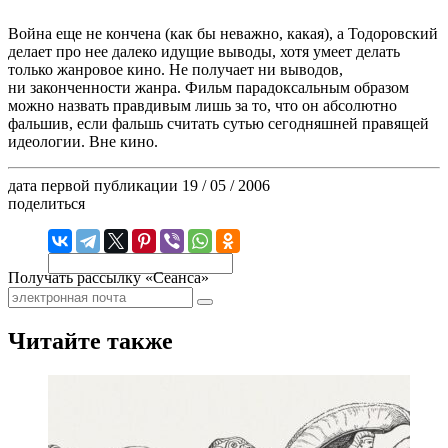
Война еще не кончена (как бы неважно, какая), а Тодоровский
делает про нее далеко идущие выводы, хотя умеет делать
только жанровое кино. Не получает ни выводов,
ни законченности жанра. Фильм парадоксальным образом
можно назвать правдивым лишь за то, что он абсолютно
фальшив, если фальшь считать сутью сегодняшней правящей
идеологии. Вне кино.
дата первой публикации
19 / 05 / 2006
поделиться
Получать рассылку «Сеанса»
Читайте также