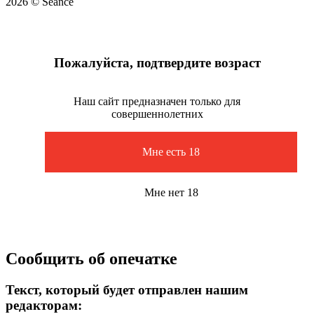
2026 © Seance
Пожалуйста, подтвердите возраст
Наш сайт предназначен только для
совершеннолетних
Мне есть 18
Мне нет 18
Сообщить об опечатке
Текст, который будет отправлен нашим
редакторам: