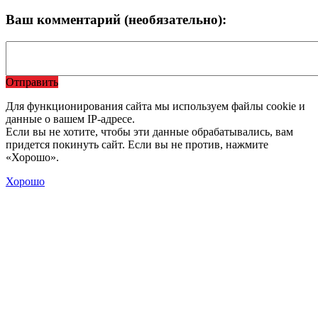
Ваш комментарий (необязательно):
Отправить
Для функционирования сайта мы используем файлы cookie и
данные о вашем IP-адресе.
Если вы не хотите, чтобы эти данные обрабатывались, вам
придется покинуть сайт. Если вы не против, нажмите
«Хорошо».
Хорошо