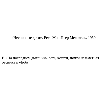
«Несносные дети». Реж. Жан-Пьер Мельвиль. 1950
В «На последнем дыхании» есть, кстати, почти незаметная
отсылка к «Бобу