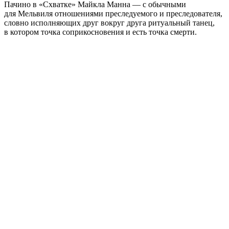
Пачино в «Схватке» Майкла Манна — с обычными
для Мельвиля отношениями преследуемого и преследователя,
словно исполняющих друг вокруг друга ритуальный танец,
в котором точка соприкосновения и есть точка смерти.