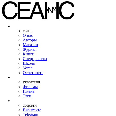
сеанс
О нас
Авторы
Магазин
Журнал
Книги
Спецпроекты
Школа
Устав
Отчетность
указатели
Фильмы
Имена
Тэги
соцсети
Вконтакте
Telegram