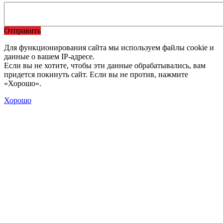
Отправить
Для функционирования сайта мы используем файлы cookie и
данные о вашем IP-адресе.
Если вы не хотите, чтобы эти данные обрабатывались, вам
придется покинуть сайт. Если вы не против, нажмите
«Хорошо».
Хорошо