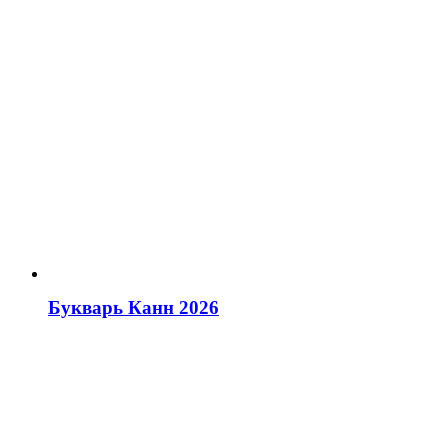
Букварь Канн 2026