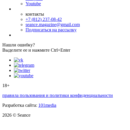
Youtube
контакты
+7 (812) 237-08-42
seance.magazine@gmail.com
Подписаться на рассылку
Нашли ошибку?
Выделите ее и нажмите Ctrl+Enter
18+
правила пользования и политики конфиденциальности
Разработка сайта:
101media
2026 © Seance