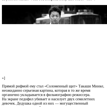
»]
Прямой рифмой ему стал «Соломенный щит» Такаши Миике,
неожиданно серьезная картина, которая в то же время
органично укладывается в фильмографию режиссера.
На экране педофил убивает и насилует двух семилетних
девочек. Дедушка одной из них — могущественный