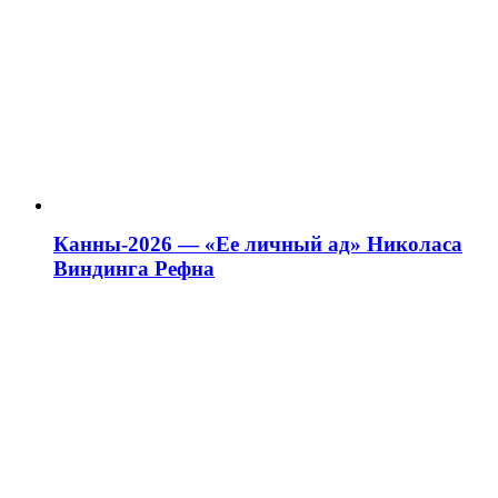
Канны-2026 — «Ее личный ад» Николаса
Виндинга Рефна