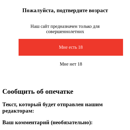
Пожалуйста, подтвердите возраст
Наш сайт предназначен только для
совершеннолетних
Мне есть 18
Мне нет 18
Сообщить об опечатке
Текст, который будет отправлен нашим
редакторам:
Ваш комментарий (необязательно):