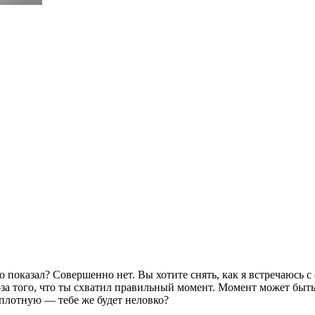
о показал? Совершенно нет. Вы хотите снять, как я встречаюсь с
-за того, что ты схватил правильный момент. Момент может быть
 вплотную — тебе же будет неловко?