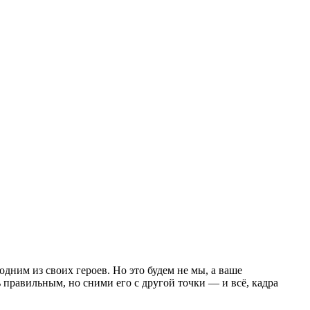
 одним из своих героев. Но это будем не мы, а ваше
 правильным, но сними его с другой точки — и всё, кадра