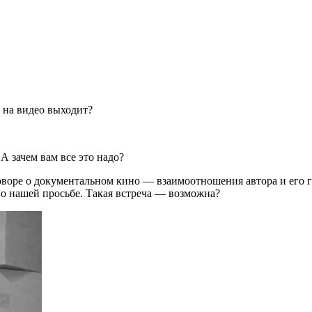
ь на видео выходит?
А зачем вам все это надо?
воре о документальном кино — взаимоотношения автора и его ге
 по нашей просьбе. Такая встреча — возможна?