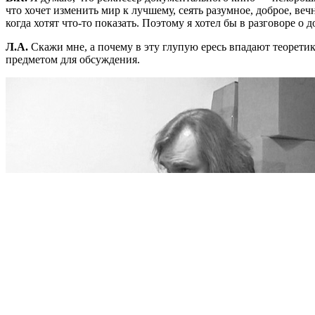
что хочет изменить мир к лучшему, сеять разумное, доброе, ве
когда хотят что-то показать. Поэтому я хотел бы в разговоре о
Л.А.
Скажи мне, а почему в эту глупую ересь впадают теоретик
предметом для обсуждения.