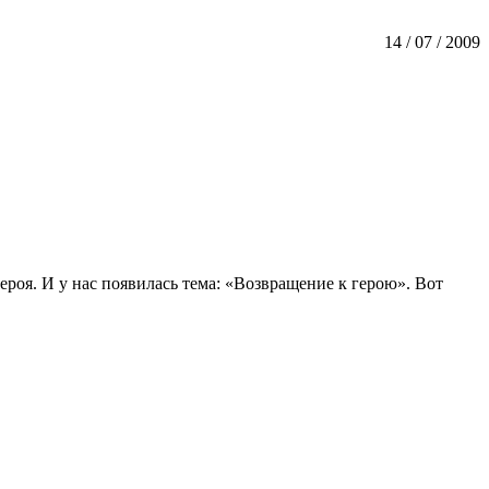
14 / 07 / 2009
роя. И у нас появилась тема: «Возвращение к герою». Вот