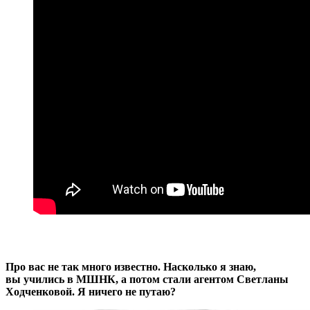
Про вас не так много известно. Насколько я знаю,
вы учились в МШНК, а потом стали агентом Светланы
Ходченковой. Я ничего не путаю?