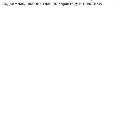
подвижная, любопытная по характеру и пластике.