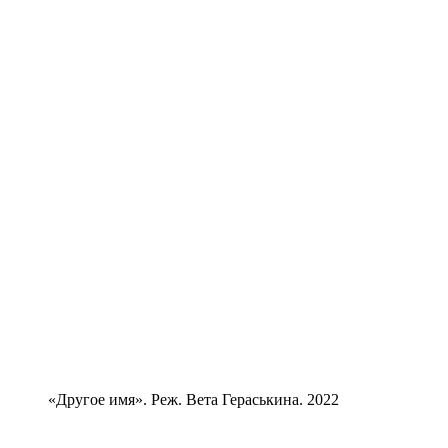
«Другое имя». Реж. Вета Гераськина. 2022