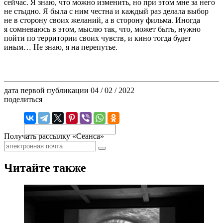
сейчас. Я знаю, что можно изменить, но при этом мне за него
не стыдно. Я была с ним честна и каждый раз делала выбор
не в сторону своих желаний, а в сторону фильма. Иногда
я сомневаюсь в этом, мыслю так, что, может быть, нужно
пойти по территории своих чувств, и кино тогда будет
иным… Не знаю, я на перепутье.
дата первой публикации
04 / 02 / 2022
поделиться
Получать рассылку «Сеанса»
Читайте также