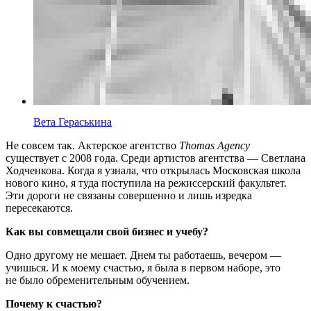
Вета Гераськина
Не совсем так. Актерское агентство
Thomas Agency
существует с 2008 года. Среди артистов агентства — Светлана
Ходченкова. Когда я узнала, что открылась Московская школа
нового кино, я туда поступила на режиссерский факультет.
Эти дороги не связаны совершенно и лишь изредка
пересекаются.
Как вы совмещали свой бизнес и учебу?
Одно другому не мешает. Днем ты работаешь, вечером —
учишься. И к моему счастью, я была в первом наборе, это
не было обременительным обучением.
Почему к счастью?