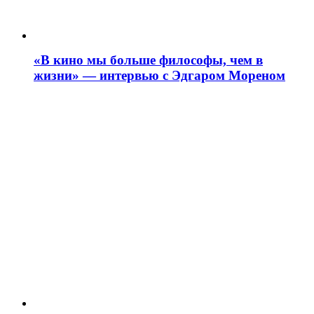
«В кино мы больше философы, чем в
жизни» — интервью с Эдгаром Мореном