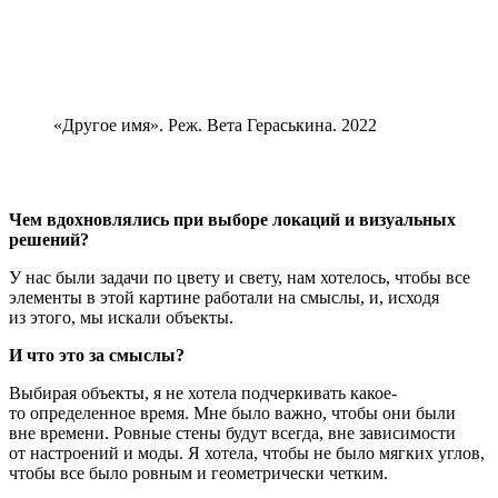
«Другое имя». Реж. Вета Гераськина. 2022
Чем вдохновлялись при выборе локаций и визуальных
решений?
У нас были задачи по цвету и свету, нам хотелось, чтобы все
элементы в этой картине работали на смыслы, и, исходя
из этого, мы искали объекты.
И что это за смыслы?
Выбирая объекты, я не хотела подчеркивать какое-
то определенное время. Мне было важно, чтобы они были
вне времени. Ровные стены будут всегда, вне зависимости
от настроений и моды. Я хотела, чтобы не было мягких углов,
чтобы все было ровным и геометрически четким.