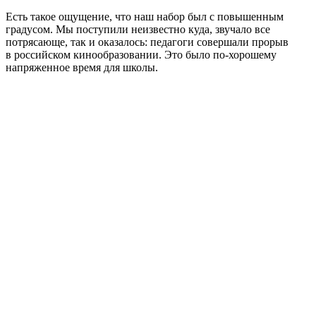
Есть такое ощущение, что наш набор был с повышенным
градусом. Мы поступили неизвестно куда, звучало все
потрясающе, так и оказалось: педагоги совершали прорыв
в российском кинообразовании. Это было по-хорошему
напряженное время для школы.