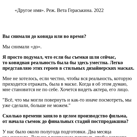
«Другое имя». Реж. Вета Гераськина. 2022
Вы снимали до ковида или во время?
Мы снимали «до».
Я просто подумал, что если бы съемки шли сейчас,
то ковидная реальность была бы здесь уместна. Легко
представляю этих героев в стильных дизайнерских масках.
Мне не хотелось, если честно, чтобы вся реальность, которую
приходится отражать, была в маске. Когда я об этом думаю,
мне становится не по себе. Хочется видеть актера, его лицо.
Всё, что мы могли повернуть и как-то иначе посмотреть, мы
уже сделали, больше не можем.
Сколько времени заняло в целом производство фильма,
от начала съемок до финальных стадий постпродакшна?
У нас было около полугода подготовки. Два месяца