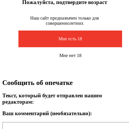
Пожалуйста, подтвердите возраст
Наш сайт предназначен только для
совершеннолетних
Мне есть 18
Мне нет 18
Сообщить об опечатке
Текст, который будет отправлен нашим
редакторам:
Ваш комментарий (необязательно):