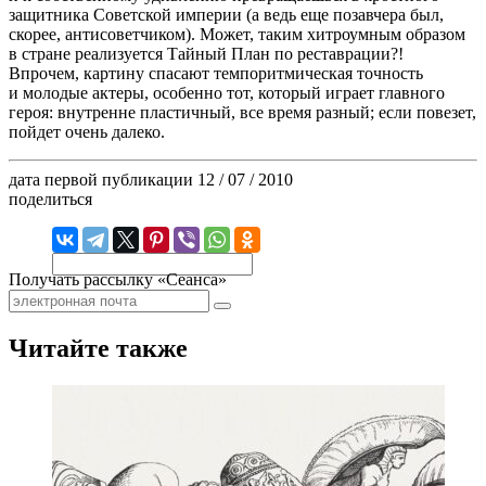
защитника Советской империи (а ведь еще позавчера был,
скорее, антисоветчиком). Может, таким хитроумным образом
в стране реализуется Тайный План по реставрации?!
Впрочем, картину спасают темпоритмическая точность
и молодые актеры, особенно тот, который играет главного
героя: внутренне пластичный, все время разный; если повезет,
пойдет очень далеко.
дата первой публикации
12 / 07 / 2010
поделиться
Получать рассылку «Сеанса»
Читайте также