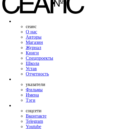
сеанс
О нас
Авторы
Магазин
Журнал
Книги
Спецпроекты
Школа
Устав
Отчетность
указатели
Фильмы
Имена
Тэги
соцсети
Вконтакте
Telegram
Youtube