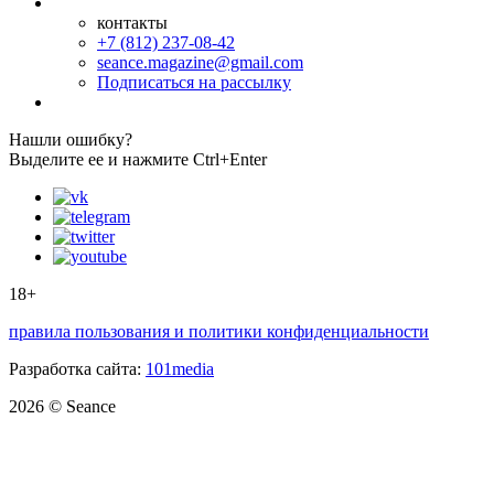
контакты
+7 (812) 237-08-42
seance.magazine@gmail.com
Подписаться на рассылку
Нашли ошибку?
Выделите ее и нажмите Ctrl+Enter
18+
правила пользования и политики конфиденциальности
Разработка сайта:
101media
2026 © Seance