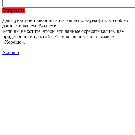
Отправить
Для функционирования сайта мы используем файлы cookie и
данные о вашем IP-адресе.
Если вы не хотите, чтобы эти данные обрабатывались, вам
придется покинуть сайт. Если вы не против, нажмите
«Хорошо».
Хорошо