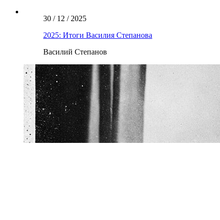
30 / 12 / 2025
2025: Итоги Василия Степанова
Василий Степанов