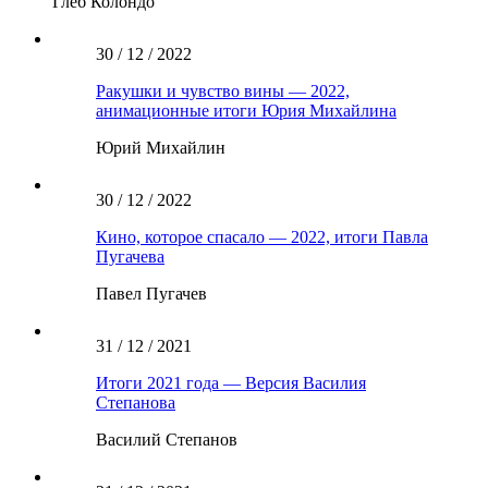
Глеб Колондо
30 / 12 / 2022
Ракушки и чувство вины — 2022,
анимационные итоги Юрия Михайлина
Юрий Михайлин
30 / 12 / 2022
Кино, которое спасало — 2022, итоги Павла
Пугачева
Павел Пугачев
31 / 12 / 2021
Итоги 2021 года — Версия Василия
Степанова
Василий Степанов