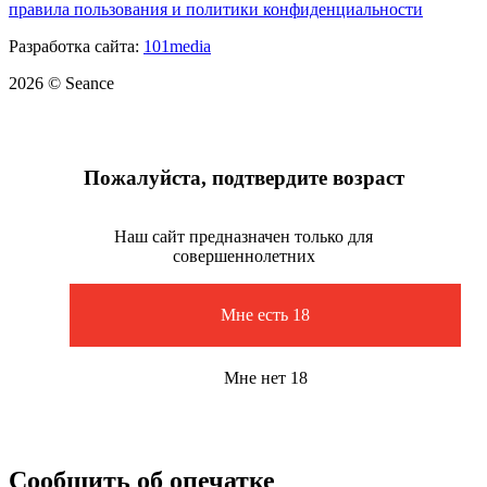
правила пользования и политики конфиденциальности
Разработка сайта:
101media
2026 © Seance
Пожалуйста, подтвердите возраст
Наш сайт предназначен только для
совершеннолетних
Мне есть 18
Мне нет 18
Сообщить об опечатке