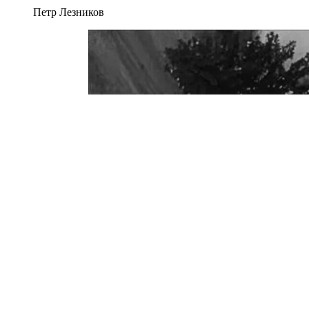
Петр Лезников