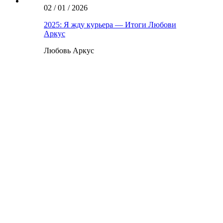
02 / 01 / 2026
2025: Я жду курьера — Итоги Любови
Аркус
Любовь Аркус