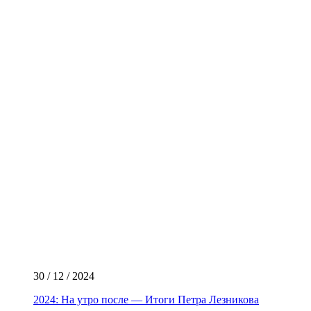
30 / 12 / 2024
2024: На утро после — Итоги Петра Лезникова