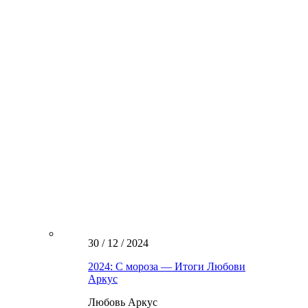
30 / 12 / 2024
2024: С мороза — Итоги Любови
Аркус
Любовь Аркус