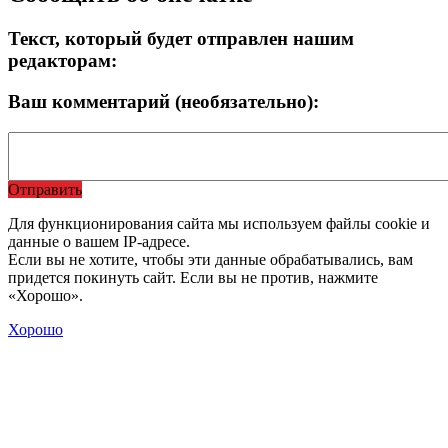
Текст, который будет отправлен нашим
редакторам:
Ваш комментарий (необязательно):
Отправить
Для функционирования сайта мы используем файлы cookie и
данные о вашем IP-адресе.
Если вы не хотите, чтобы эти данные обрабатывались, вам
придется покинуть сайт. Если вы не против, нажмите
«Хорошо».
Хорошо