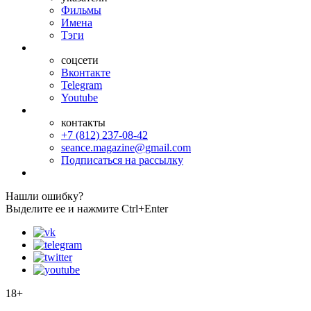
Фильмы
Имена
Тэги
соцсети
Вконтакте
Telegram
Youtube
контакты
+7 (812) 237-08-42
seance.magazine@gmail.com
Подписаться на рассылку
Нашли ошибку?
Выделите ее и нажмите Ctrl+Enter
18+