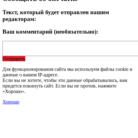
Текст, который будет отправлен нашим
редакторам:
Ваш комментарий (необязательно):
Отправить
Для функционирования сайта мы используем файлы cookie и
данные о вашем IP-адресе.
Если вы не хотите, чтобы эти данные обрабатывались, вам
придется покинуть сайт. Если вы не против, нажмите
«Хорошо».
Хорошо