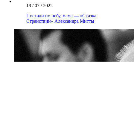
19 / 07 / 2025
Поехали по небу, мама — «Сказка
Странствий» Александра Митты