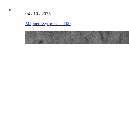
04 / 10 / 2025
Марлен Хуциев — 100