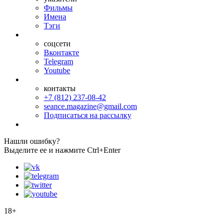
Фильмы
Имена
Тэги
соцсети
Вконтакте
Telegram
Youtube
контакты
+7 (812) 237-08-42
seance.magazine@gmail.com
Подписаться на рассылку
Нашли ошибку?
Выделите ее и нажмите Ctrl+Enter
18+