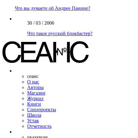
Что вы думаете об Андрее Панине?
30 / 03 / 2006
Что такое русский блокбастер?
сеанс
О нас
Авторы
Магазин
Журнал
Книги
Спецпроекты
Школа
Устав
Отчетность
указатели