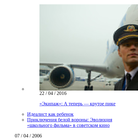
22 / 04 / 2016
«Экипаж»: А теперь — крутое пике
Идеалист как ребенок
Приключения белой вороны: Эволюция
«школьного фильма» в советском кино
07 / 04 / 2006