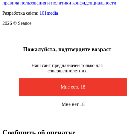
правила пользования и политики конфиденциальности
Разработка сайта:
101media
2026 © Seance
Пожалуйста, подтвердите возраст
Наш сайт предназначен только для
совершеннолетних
Мне есть 18
Мне нет 18
Сообщить об опечатке