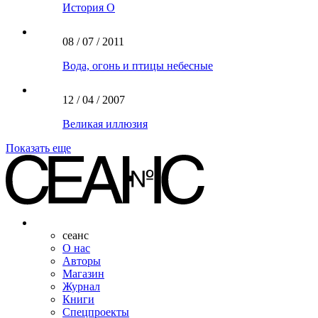
История О
08 / 07 / 2011
Вода, огонь и птицы небесные
12 / 04 / 2007
Великая иллюзия
Показать еще
сеанс
О нас
Авторы
Магазин
Журнал
Книги
Спецпроекты