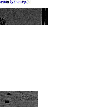
рения бухгалтера»