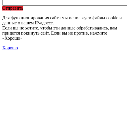
Отправить
Для функционирования сайта мы используем файлы cookie и
данные о вашем IP-адресе.
Если вы не хотите, чтобы эти данные обрабатывались, вам
придется покинуть сайт. Если вы не против, нажмите
«Хорошо».
Хорошо