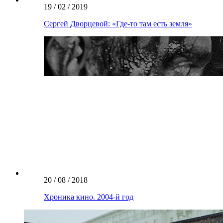
19 / 02 / 2019
Сергей Дворцевой: «Где-то там есть земля»
20 / 08 / 2018
Хроника кино. 2004-й год