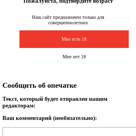
Пожалуйста, подтвердите возраст
Наш сайт предназначен только для
совершеннолетних
Мне есть 18
Мне нет 18
Сообщить об опечатке
Текст, который будет отправлен нашим
редакторам:
Ваш комментарий (необязательно):