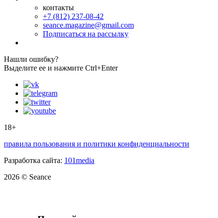
контакты
+7 (812) 237-08-42
seance.magazine@gmail.com
Подписаться на рассылку
Нашли ошибку?
Выделите ее и нажмите Ctrl+Enter
18+
правила пользования и политики конфиденциальности
Разработка сайта:
101media
2026 © Seance