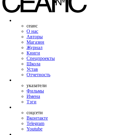
сеанс
О нас
Авторы
Магазин
Журнал
Книги
Спецпроекты
Школа
Устав
Отчетность
указатели
Фильмы
Имена
Тэги
соцсети
Вконтакте
Telegram
Youtube