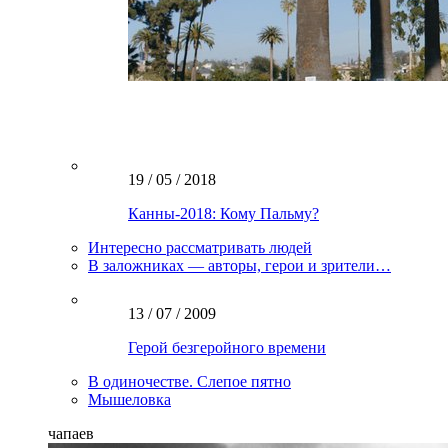
19 / 05 / 2018
Канны-2018: Кому Пальму?
Интересно рассматривать людей
В заложниках — авторы, герои и зрители…
13 / 07 / 2009
Герой безгеройного времени
В одиночестве. Слепое пятно
Мышеловка
чапаев