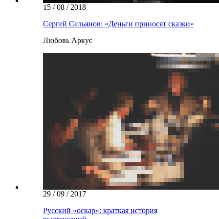
15 / 08 / 2018
Сергей Сельянов: «Деньги приносят сказки»
Любовь Аркус
29 / 09 / 2017
Русский «оскар»: краткая история