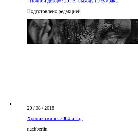
«Ночной дозор»: 20 лет выходу из сумрака
Подготовлено редакцией
20 / 08 / 2018
Хроника кино. 2004-й год
nachberlin