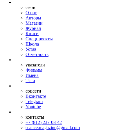
сеанс
О нас
Авторы
Магазин
Журнал
Книги
Спецпроекты
Школа
Устав
Отчетность
указатели
Фильмы
Имена
Тэги
соцсети
Вконтакте
Telegram
Youtube
контакты
+7 (812) 237-08-42
seance.magazine@gmail.com