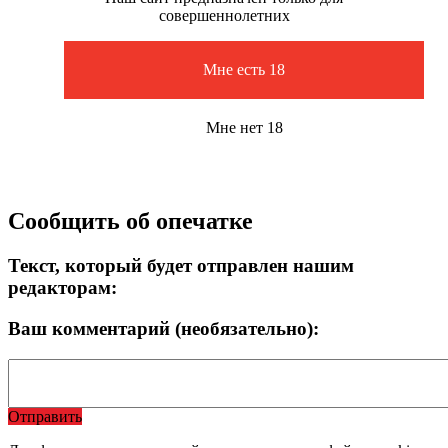
совершеннолетних
Мне есть 18
Мне нет 18
Сообщить об опечатке
Текст, который будет отправлен нашим
редакторам:
Ваш комментарий (необязательно):
Отправить