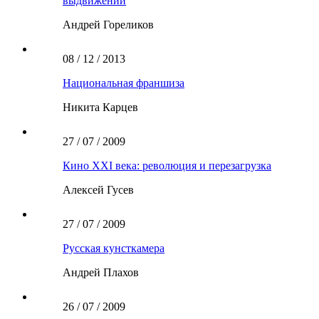
выдвижений
Андрей Гореликов
08 / 12 / 2013
Национальная франшиза
Никита Карцев
27 / 07 / 2009
Кино XXI века: революция и перезагрузка
Алексей Гусев
27 / 07 / 2009
Русская кунсткамера
Андрей Плахов
26 / 07 / 2009