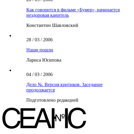
Как говорится в фильме «Бумер», начинается
нездоровая канитель
Константин Шавловский
28 / 03 / 2006
Наши пошли
Лариса Юсипова
04 / 03 / 2006
Дело №. Версия критиков. Заседание
продолжается
Подготовлено редакцией