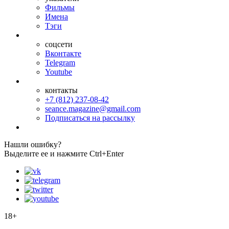
Фильмы
Имена
Тэги
соцсети
Вконтакте
Telegram
Youtube
контакты
+7 (812) 237-08-42
seance.magazine@gmail.com
Подписаться на рассылку
Нашли ошибку?
Выделите ее и нажмите Ctrl+Enter
18+