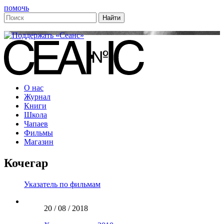
помочь
О нас
Журнал
Книги
Школа
Чапаев
Фильмы
Магазин
Кочегар
Указатель по фильмам
20 / 08 / 2018