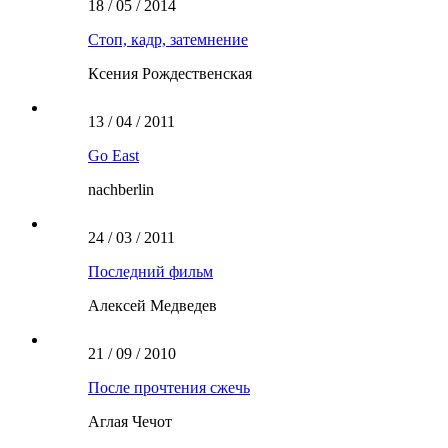
18 / 05 / 2014
Стоп, кадр, затемнение
Ксения Рождественская
13 / 04 / 2011
Go East
nachberlin
24 / 03 / 2011
Последний фильм
Алексей Медведев
21 / 09 / 2010
После прочтения сжечь
Аглая Чечот