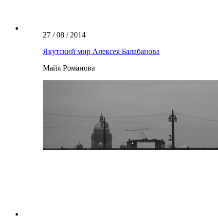
27 / 08 / 2014
Якутский мир Алексея Балабанова
Майя Романова