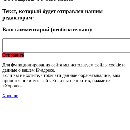
Текст, который будет отправлен нашим
редакторам:
Ваш комментарий (необязательно):
Отправить
Для функционирования сайта мы используем файлы cookie и
данные о вашем IP-адресе.
Если вы не хотите, чтобы эти данные обрабатывались, вам
придется покинуть сайт. Если вы не против, нажмите
«Хорошо».
Хорошо