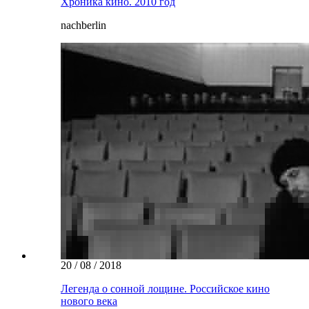
Хроника кино. 2010 год
nachberlin
20 / 08 / 2018
Легенда о сонной лощине. Российское кино
нового века