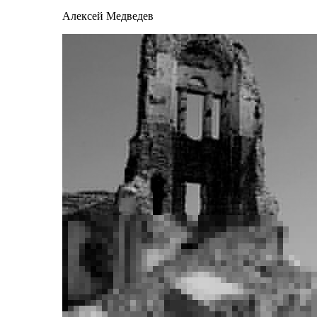
Алексей Медведев