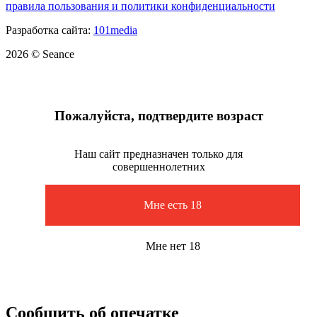
правила пользования и политики конфиденциальности
Разработка сайта:
101media
2026 © Seance
Пожалуйста, подтвердите возраст
Наш сайт предназначен только для
совершеннолетних
Мне есть 18
Мне нет 18
Сообщить об опечатке