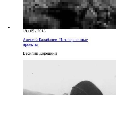
18 / 05 / 2018
Алексей Балабанов. Незавершенные
проекты
Василий Корецкий