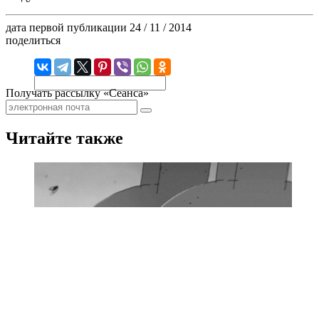
дата первой публикации
24 / 11 / 2014
поделиться
Получать рассылку «Сеанса»
Читайте также