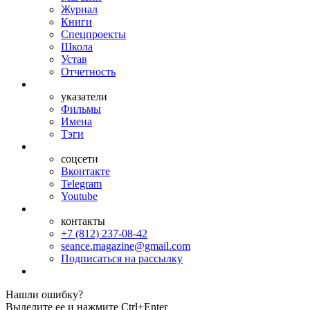
Журнал
Книги
Спецпроекты
Школа
Устав
Отчетность
указатели
Фильмы
Имена
Тэги
соцсети
Вконтакте
Telegram
Youtube
контакты
+7 (812) 237-08-42
seance.magazine@gmail.com
Подписаться на рассылку
Нашли ошибку?
Выделите ее и нажмите Ctrl+Enter