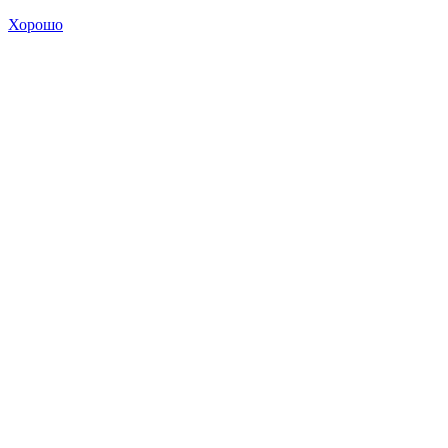
Хорошо