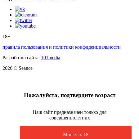
18+
правила пользования и политики конфиденциальности
Разработка сайта:
101media
2026 © Seance
Пожалуйста, подтвердите возраст
Наш сайт предназначен только для
совершеннолетних
Мне есть 18