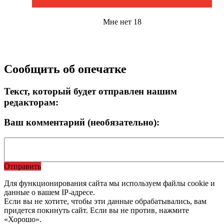
Мне нет 18
Сообщить об опечатке
Текст, который будет отправлен нашим
редакторам:
Ваш комментарий (необязательно):
Отправить
Для функционирования сайта мы используем файлы cookie и
данные о вашем IP-адресе.
Если вы не хотите, чтобы эти данные обрабатывались, вам
придется покинуть сайт. Если вы не против, нажмите
«Хорошо».