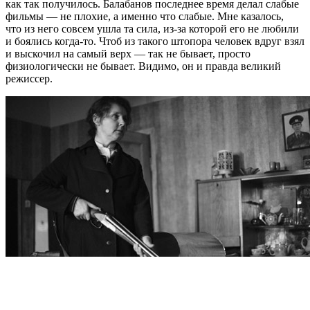
как так получилось. Балабанов последнее время делал слабые
фильмы — не плохие, а именно что слабые. Мне казалось,
что из него совсем ушла та сила, из-за которой его не любили
и боялись когда-то. Чтоб из такого штопора человек вдруг взял
и выскочил на самый верх — так не бывает, просто
физиологически не бывает. Видимо, он и правда великий
режиссер.