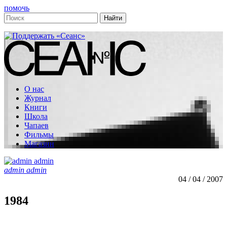
помочь
О нас
Журнал
Книги
Школа
Чапаев
Фильмы
Магазин
admin admin
04 / 04 / 2007
1984