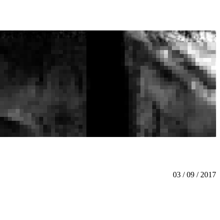
03 / 09 / 2017