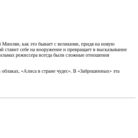
 Минлян, как это бывает с великими, придя на новую
ай ставит себе на вооружение и превращает в высказывание
 фильмах режиссера всегда были сложные отношения
облаках, «Алиса в стране чудес». В «Заброшенных» эта