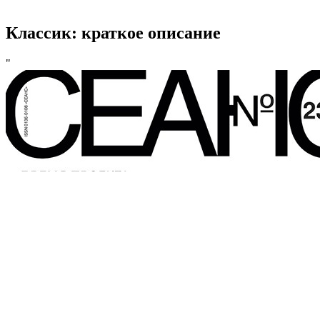
Классик: краткое описание