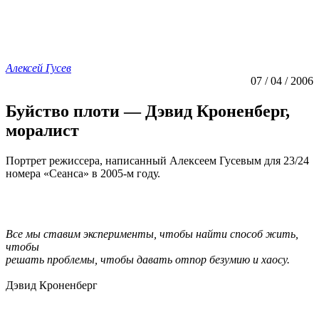
Алексей Гусев
07 / 04 / 2006
Буйство плоти — Дэвид Кроненберг,
моралист
Портрет режиссера, написанный Алексеем Гусевым для 23/24
номера «Сеанса» в 2005-м году.
Все мы ставим эксперименты, чтобы найти способ жить,
чтобы
решать проблемы, чтобы давать отпор безумию и хаосу.
Дэвид Кроненберг