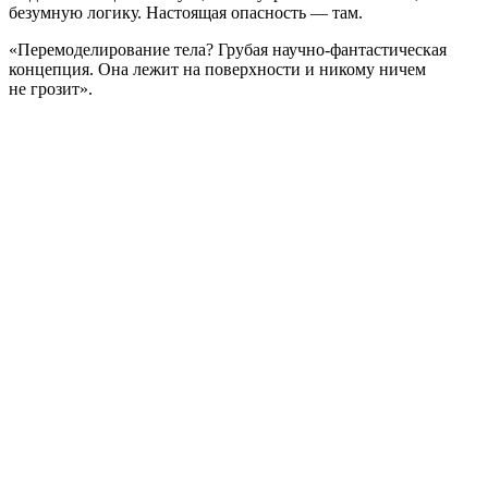
безумную логику. Настоящая опасность — там.
«Перемоделирование тела? Грубая научно-фантастическая
концепция. Она лежит на поверхности и никому ничем
не грозит».