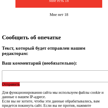
Мне есть 18
Мне нет 18
Сообщить об опечатке
Текст, который будет отправлен нашим
редакторам:
Ваш комментарий (необязательно):
Отправить
Для функционирования сайта мы используем файлы cookie и
данные о вашем IP-адресе.
Если вы не хотите, чтобы эти данные обрабатывались, вам
придется покинуть сайт. Если вы не против, нажмите