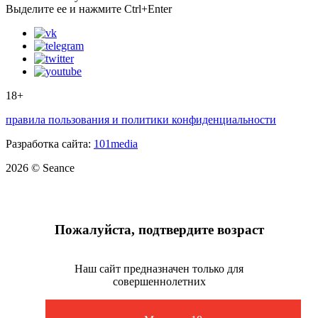
Выделите ее и нажмите Ctrl+Enter
18+
правила пользования и политики конфиденциальности
Разработка сайта:
101media
2026 © Seance
Пожалуйста, подтвердите возраст
Наш сайт предназначен только для
совершеннолетних