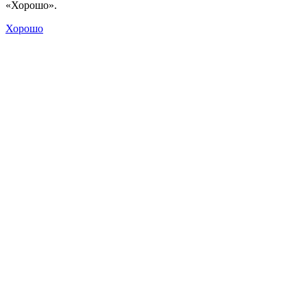
«Хорошо».
Хорошо