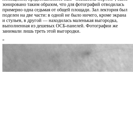
зонировано таким образом, что для фотографий отводилась
примерно одна седьмая от общей площади. Зал лектория был
поделен на две части: в одной не было ничего, кроме экрана
и стульев, в другой — находилась маленькая выгородка,
выполненная из дешевых ОСБ-панелей. Фотографии же
занимали лишь треть этой выгородки.