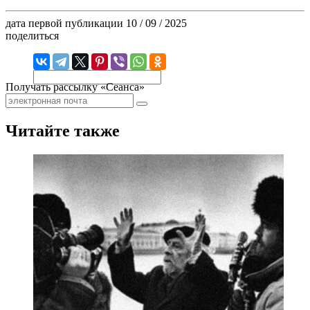
дата первой публикации
10 / 09 / 2025
поделиться
Получать рассылку «Сеанса»
Читайте также