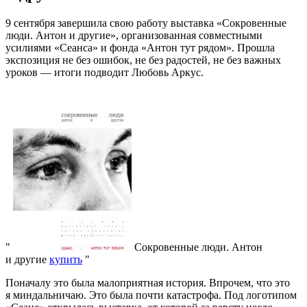
9 сентября завершила свою работу выставка «Сокровенные
люди. Антон и другие», организованная совместными
усилиями «Сеанса» и фонда «Антон тут рядом». Прошла
экспозиция не без ошибок, не без радостей, не без важных
уроков — итоги подводит Любовь Аркус.
Сокровенные люди. Антон
и другие
купить
Поначалу это была малоприятная история. Впрочем, что это
я миндальничаю. Это была почти катастрофа. Под логотипом