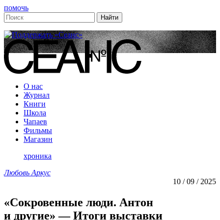
помочь
О нас
Журнал
Книги
Школа
Чапаев
Фильмы
Магазин
хроника
Любовь Аркус
10 / 09 / 2025
«Сокровенные люди. Антон
и другие» — Итоги выставки