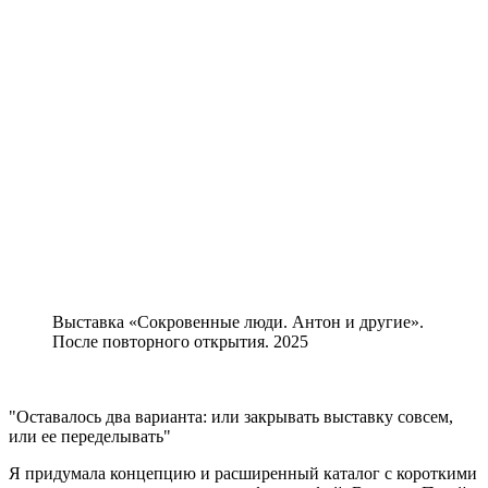
Выставка «Сокровенные люди. Антон и другие».
После повторного открытия. 2025
Оставалось два варианта: или закрывать выставку совсем,
или ее переделывать
Я придумала концепцию и расширенный каталог с короткими