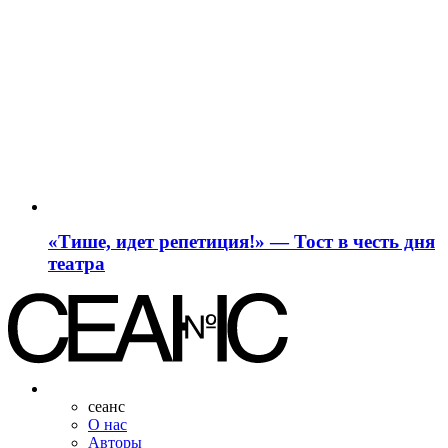
«Тише, идет репетиция!» — Тост в честь дня
театра
сеанс
О нас
Авторы