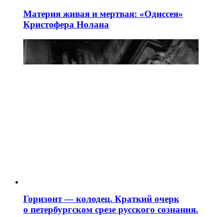
Материя живая и мертвая: «Одиссея»
Кристофера Нолана
Горизонт — колодец. Краткий очерк
о петербургском срезе русского сознания.