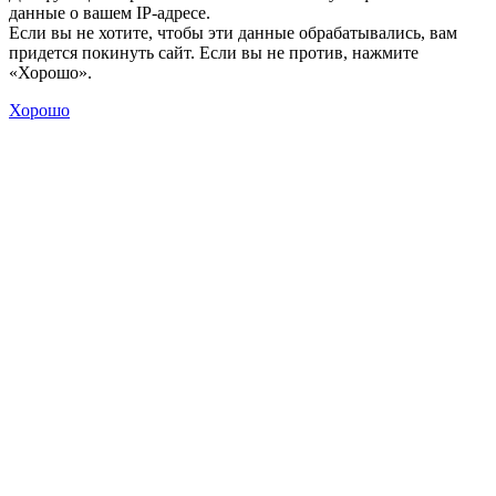
данные о вашем IP-адресе.
Если вы не хотите, чтобы эти данные обрабатывались, вам
придется покинуть сайт. Если вы не против, нажмите
«Хорошо».
Хорошо