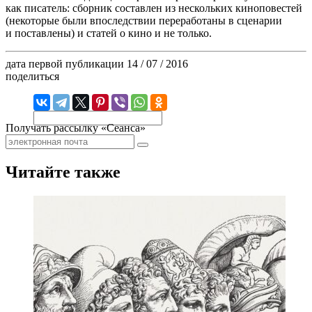
как писатель: сборник составлен из нескольких киноповестей
(некоторые были впоследствии переработаны в сценарии
и поставлены) и статей о кино и не только.
дата первой публикации
14 / 07 / 2016
поделиться
Получать рассылку «Сеанса»
Читайте также