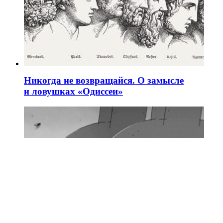
Никогда не возвращайся. О замысле
и ловушках «Одиссеи»