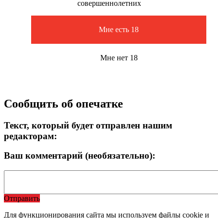
совершеннолетних
Мне есть 18
Мне нет 18
Сообщить об опечатке
Текст, который будет отправлен нашим
редакторам:
Ваш комментарий (необязательно):
Отправить
Для функционирования сайта мы используем файлы cookie и