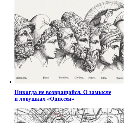
Никогда не возвращайся. О замысле
и ловушках «Одиссеи»