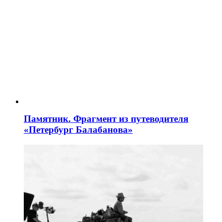
Памятник. Фрагмент из путеводителя
«Петербург Балабанова»