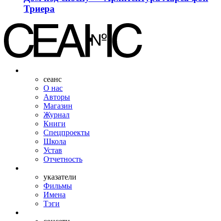
Триера
сеанс
О нас
Авторы
Магазин
Журнал
Книги
Спецпроекты
Школа
Устав
Отчетность
указатели
Фильмы
Имена
Тэги