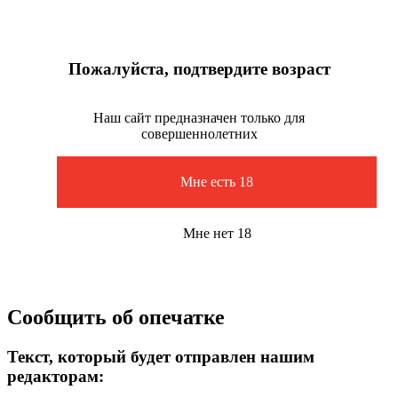
Пожалуйста, подтвердите возраст
Наш сайт предназначен только для
совершеннолетних
Мне есть 18
Мне нет 18
Сообщить об опечатке
Текст, который будет отправлен нашим
редакторам: