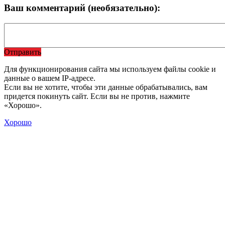
Ваш комментарий (необязательно):
Отправить
Для функционирования сайта мы используем файлы cookie и
данные о вашем IP-адресе.
Если вы не хотите, чтобы эти данные обрабатывались, вам
придется покинуть сайт. Если вы не против, нажмите
«Хорошо».
Хорошо