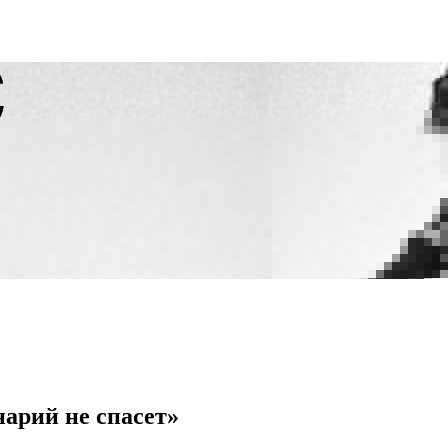
нарий не спасет»