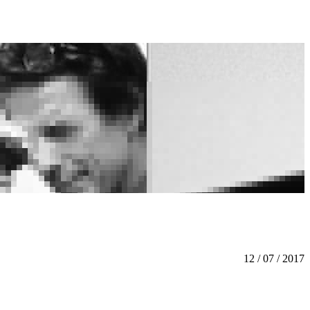
12 / 07 / 2017