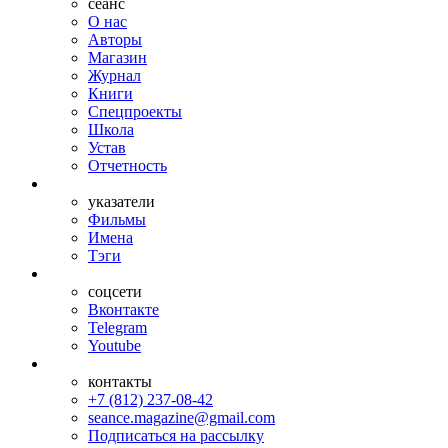
сеанс
О нас
Авторы
Магазин
Журнал
Книги
Спецпроекты
Школа
Устав
Отчетность
указатели
Фильмы
Имена
Тэги
соцсети
Вконтакте
Telegram
Youtube
контакты
+7 (812) 237-08-42
seance.magazine@gmail.com
Подписаться на рассылку