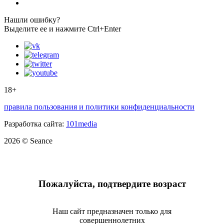
Нашли ошибку?
Выделите ее и нажмите Ctrl+Enter
18+
правила пользования и политики конфиденциальности
Разработка сайта:
101media
2026 © Seance
Пожалуйста, подтвердите возраст
Наш сайт предназначен только для
совершеннолетних