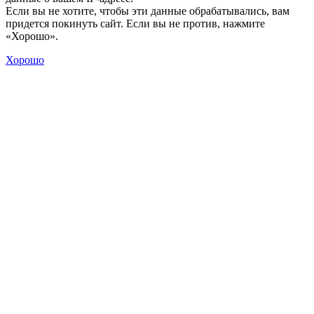
Если вы не хотите, чтобы эти данные обрабатывались, вам
придется покинуть сайт. Если вы не против, нажмите
«Хорошо».
Хорошо