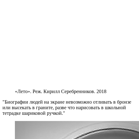
«Лето». Реж. Кирилл Серебренников. 2018
Биографии людей на экране невозможно отливать в бронзе
или высекать в граните, разве что нарисовать в школьной
тетрадке шариковой ручкой.