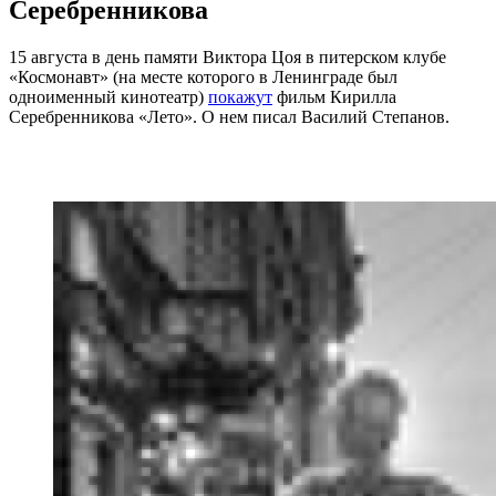
Серебренникова
15 августа в день памяти Виктора Цоя в питерском клубе
«Космонавт» (на месте которого в Ленинграде был
одноименный кинотеатр)
покажут
фильм Кирилла
Серебренникова «Лето». О нем писал Василий Степанов.