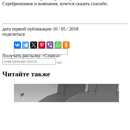
Серебренников и компания, хочется сказать спасибо.
дата первой публикации
10 / 05 / 2018
поделиться
Получать рассылку «Сеанса»
Читайте также