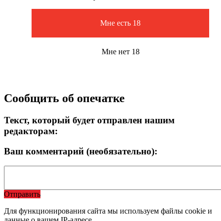
Мне есть 18
Мне нет 18
Сообщить об опечатке
Текст, который будет отправлен нашим
редакторам:
Ваш комментарий (необязательно):
Отправить
Для функционирования сайта мы используем файлы cookie и
данные о вашем IP-адресе.