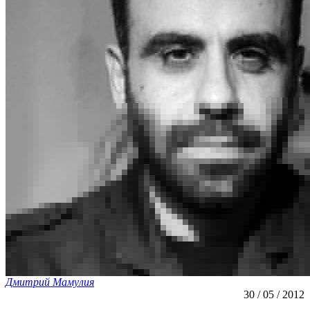
Дмитрий Мамулия
30 / 05 / 2012