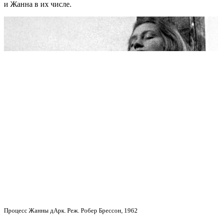
и Жанна в их числе.
Процесс Жанны дАрк. Реж. Робер Брессон, 1962