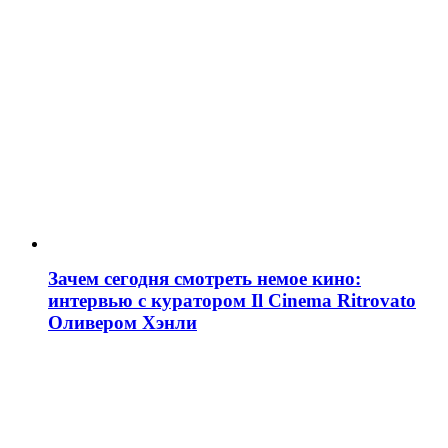
Зачем сегодня смотреть немое кино:
интервью с куратором Il Cinema Ritrovato
Оливером Хэнли