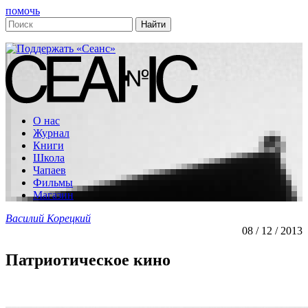
помочь
О нас
Журнал
Книги
Школа
Чапаев
Фильмы
Магазин
Василий Корецкий
08 / 12 / 2013
Патриотическое кино