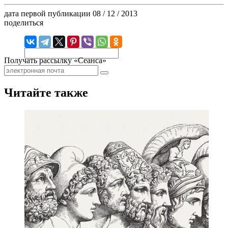
дата первой публикации
08 / 12 / 2013
поделиться
Получать рассылку «Сеанса»
Читайте также