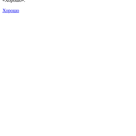
«Хорошо».
Хорошо