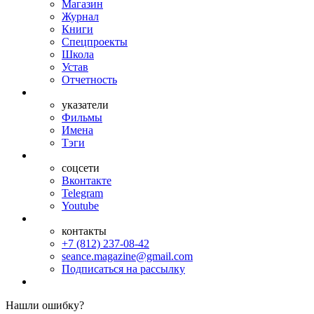
Магазин
Журнал
Книги
Спецпроекты
Школа
Устав
Отчетность
указатели
Фильмы
Имена
Тэги
соцсети
Вконтакте
Telegram
Youtube
контакты
+7 (812) 237-08-42
seance.magazine@gmail.com
Подписаться на рассылку
Нашли ошибку?