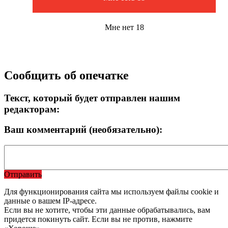
Мне нет 18
Сообщить об опечатке
Текст, который будет отправлен нашим
редакторам:
Ваш комментарий (необязательно):
Отправить
Для функционирования сайта мы используем файлы cookie и
данные о вашем IP-адресе.
Если вы не хотите, чтобы эти данные обрабатывались, вам
придется покинуть сайт. Если вы не против, нажмите