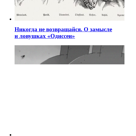
Никогда не возвращайся. О замысле
и ловушках «Одиссеи»