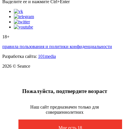
Выделите ее и нажмите Ctrl+Enter
18+
правила пользования и политики конфиденциальности
Разработка сайта:
101media
2026 © Seance
Пожалуйста, подтвердите возраст
Наш сайт предназначен только для
совершеннолетних
Мне есть 18