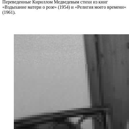
Переведенные Кириллом Медведевым стихи из книг
«Вздыхание матери о розе» (1954) и «Религия моего времени»
(1961).