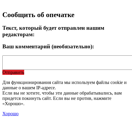
Сообщить об опечатке
Текст, который будет отправлен нашим
редакторам:
Ваш комментарий (необязательно):
Отправить
Для функционирования сайта мы используем файлы cookie и
данные о вашем IP-адресе.
Если вы не хотите, чтобы эти данные обрабатывались, вам
придется покинуть сайт. Если вы не против, нажмите
«Хорошо».
Хорошо