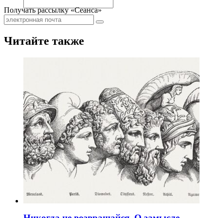
Получать рассылку «Сеанса»
Читайте также
Никогда не возвращайся. О замысле