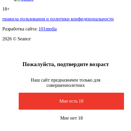
18+
правила пользования и политики конфиденциальности
Разработка сайта:
101media
2026 © Seance
Пожалуйста, подтвердите возраст
Наш сайт предназначен только для
совершеннолетних
Мне есть 18
Мне нет 18