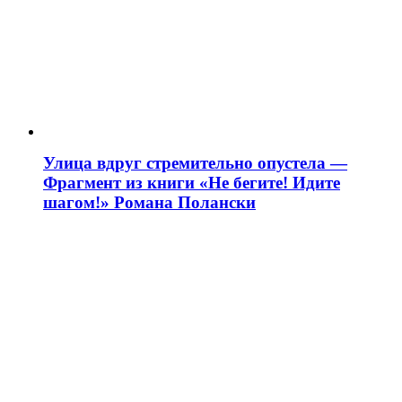
Улица вдруг стремительно опустела —
Фрагмент из книги «Не бегите! Идите
шагом!» Романа Полански