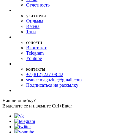
Отчетность
указатели
Фильмы
Имена
Тэги
соцсети
Вконтакте
Telegram
Youtube
контакты
+7 (812) 237-08-42
seance.magazine@gmail.com
Подписаться на рассылку
Нашли ошибку?
Выделите ее и нажмите Ctrl+Enter