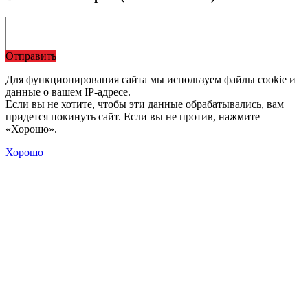
Отправить
Для функционирования сайта мы используем файлы cookie и
данные о вашем IP-адресе.
Если вы не хотите, чтобы эти данные обрабатывались, вам
придется покинуть сайт. Если вы не против, нажмите
«Хорошо».
Хорошо