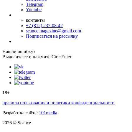
Telegram
Youtube
контакты
+7 (812) 237-08-42
seance.magazine@gmail.com
Подписаться на рассылку
Нашли ошибку?
Выделите ее и нажмите Ctrl+Enter
18+
правила пользования и политики конфиденциальности
Разработка сайта:
101media
2026 © Seance