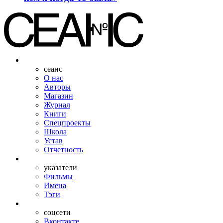
сеанс
О нас
Авторы
Магазин
Журнал
Книги
Спецпроекты
Школа
Устав
Отчетность
указатели
Фильмы
Имена
Тэги
соцсети
Вконтакте