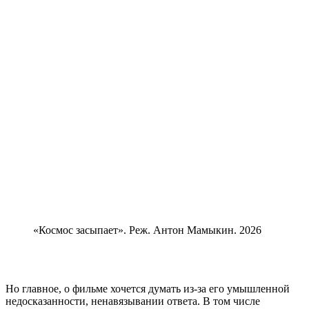
«Космос засыпает». Реж. Антон Мамыкин. 2026
Но главное, о фильме хочется думать из-за его умышленной
недосказанности, ненавязывании ответа. В том числе