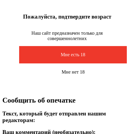
Пожалуйста, подтвердите возраст
Наш сайт предназначен только для
совершеннолетних
Мне есть 18
Мне нет 18
Сообщить об опечатке
Текст, который будет отправлен нашим
редакторам:
Ваш комментарий (необязательно):