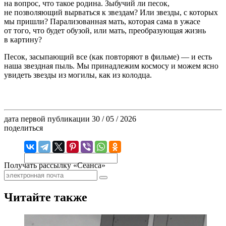
на вопрос, что такое родина. Зыбучий ли песок,
не позволяющий вырваться к звездам? Или звезды, с которых
мы пришли? Парализованная мать, которая сама в ужасе
от того, что будет обузой, или мать, преобразующая жизнь
в картину?
Песок, засыпающий все (как повторяют в фильме) — и есть
наша звездная пыль. Мы принадлежим космосу и можем ясно
увидеть звезды из могилы, как из колодца.
дата первой публикации
30 / 05 / 2026
поделиться
Получать рассылку «Сеанса»
Читайте также