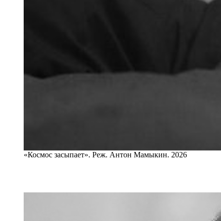
«Космос засыпает». Реж. Антон Мамыкин. 2026